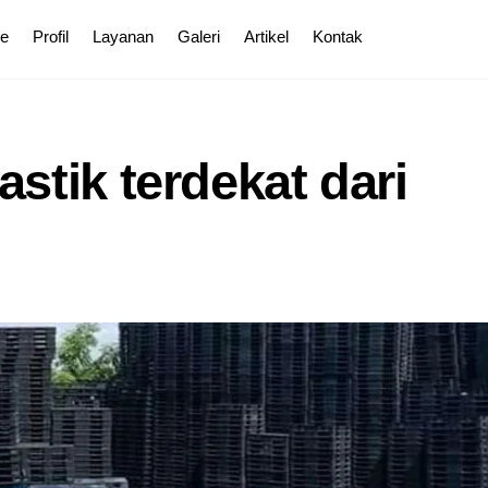
e
Profil
Layanan
Galeri
Artikel
Kontak
astik terdekat dari