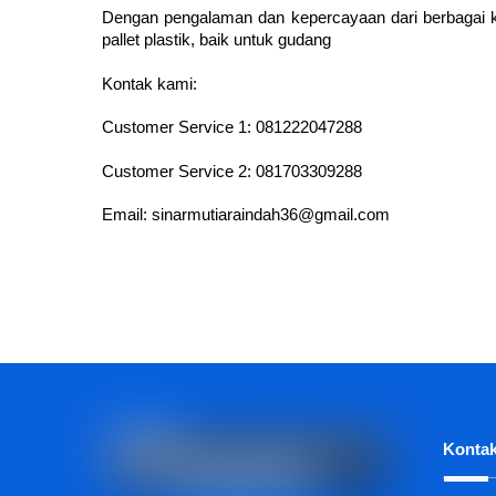
Dengan pengalaman dan kepercayaan dari berbagai k
pallet plastik, baik untuk gudang
Kontak kami:
Customer Service 1:
081222047288
Customer Service 2:
081703309288
Email:
sinarmutiaraindah36@gmail.com
Kontak