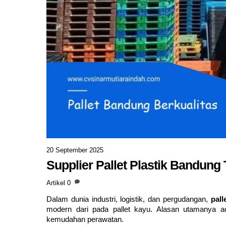
20 September 2025
Supplier Pallet Plastik Bandung
Artikel
0
Dalam dunia industri, logistik, dan pergudangan,
pall
modern dari pada pallet kayu. Alasan utamanya ada
kemudahan perawatan.