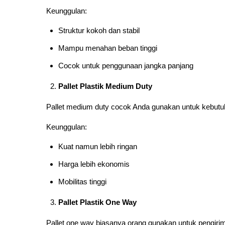
Keunggulan:
Struktur kokoh dan stabil
Mampu menahan beban tinggi
Cocok untuk penggunaan jangka panjang
Pallet Plastik Medium Duty
Pallet medium duty cocok Anda gunakan untuk kebutuha
Keunggulan:
Kuat namun lebih ringan
Harga lebih ekonomis
Mobilitas tinggi
Pallet Plastik One Way
Pallet one way biasanya orang gunakan untuk pengirima