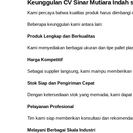
Keunggulan CV Sinar Mutiara Indah se
Kami percaya bahwa kualitas produk harus diimbangi 
Beberapa keunggulan kami antara lain:
Produk Lengkap dan Berkualitas
Kami menyediakan berbagai ukuran dan tipe pallet pla
Harga Kompetitif
Sebagai supplier langsung, kami mampu memberikan h
Stok Siap dan Pengiriman Cepat
Dengan ketersediaan stok yang memadai, kami dapat 
Pelayanan Profesional
Tim kami siap memberikan konsultasi dan rekomendasi 
Melayani Berbagai Skala Industri