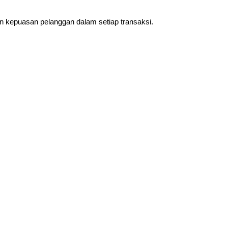
n kepuasan pelanggan dalam setiap transaksi.