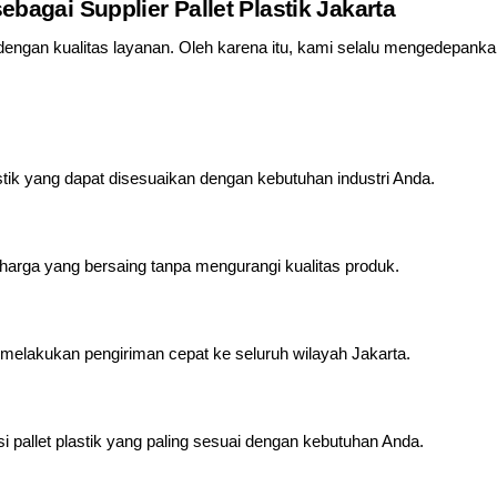
bagai Supplier Pallet Plastik Jakarta
dengan kualitas layanan. Oleh karena itu, kami selalu mengedepanka
stik yang dapat disesuaikan dengan kebutuhan industri Anda.
arga yang bersaing tanpa mengurangi kualitas produk.
melakukan pengiriman cepat ke seluruh wilayah Jakarta.
pallet plastik yang paling sesuai dengan kebutuhan Anda.