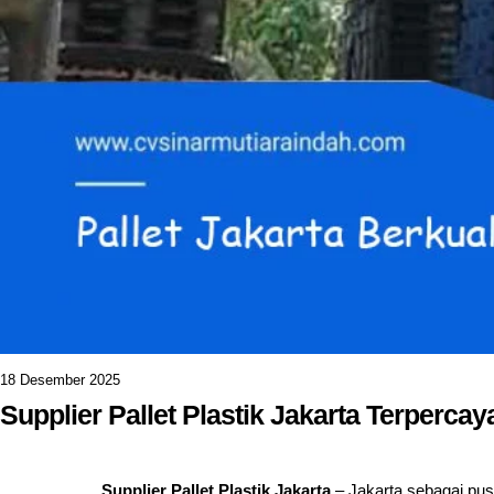
18 Desember 2025
Supplier Pallet Plastik Jakarta Terpercay
Supplier Pallet Plastik Jakarta
– Jakarta sebagai pusat