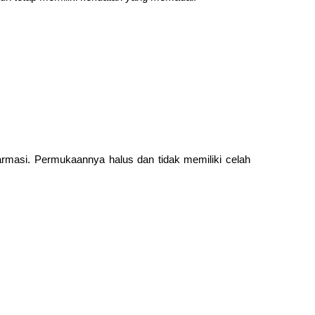
farmasi. Permukaannya halus dan tidak memiliki celah