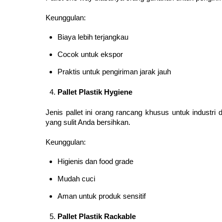
Keunggulan:
Biaya lebih terjangkau
Cocok untuk ekspor
Praktis untuk pengiriman jarak jauh
Pallet Plastik Hygiene
Jenis pallet ini orang rancang khusus untuk industr
yang sulit Anda bersihkan.
Keunggulan:
Higienis dan food grade
Mudah cuci
Aman untuk produk sensitif
Pallet Plastik Rackable