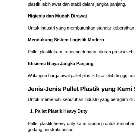
plastik lebih awet dan stabil dalam jangka panjang.
Higienis dan Mudah Dirawat
Untuk industri yang membutuhkan standar kebersihan ti
Mendukung Sistem Logistik Modern
Pallet plastik kami rancang dengan ukuran presisi sehi
Efisiensi Biaya Jangka Panjang
Walaupun harga awal pallet plastik bisa lebih tinggi
Jenis-Jenis Pallet Plastik yang Kami
Untuk memenuhi kebutuhan industri yang beragam di Ja
Pallet Plastik Heavy Duty
Pallet plastik heavy duty kami rancang untuk menahan 
gudang berskala besar.