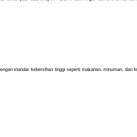
i dengan standar kebersihan tinggi seperti makanan, minuman, dan 