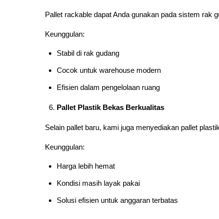
Pallet rackable dapat Anda gunakan pada sistem rak
Keunggulan:
Stabil di rak gudang
Cocok untuk warehouse modern
Efisien dalam pengelolaan ruang
Pallet Plastik Bekas Berkualitas
Selain pallet baru, kami juga menyediakan pallet plasti
Keunggulan:
Harga lebih hemat
Kondisi masih layak pakai
Solusi efisien untuk anggaran terbatas