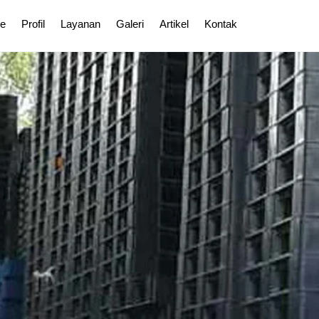
e
Profil
Layanan
Galeri
Artikel
Kontak