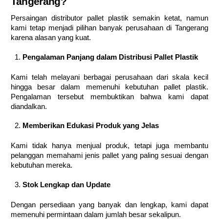
Tangerang?
Persaingan distributor pallet plastik semakin ketat, namun
kami tetap menjadi pilihan banyak perusahaan di Tangerang
karena alasan yang kuat.
Pengalaman Panjang dalam Distribusi Pallet Plastik
Kami telah melayani berbagai perusahaan dari skala kecil
hingga besar dalam memenuhi kebutuhan pallet plastik.
Pengalaman tersebut membuktikan bahwa kami dapat
diandalkan.
Memberikan Edukasi Produk yang Jelas
Kami tidak hanya menjual produk, tetapi juga membantu
pelanggan memahami jenis pallet yang paling sesuai dengan
kebutuhan mereka.
Stok Lengkap dan Update
Dengan persediaan yang banyak dan lengkap, kami dapat
memenuhi permintaan dalam jumlah besar sekalipun.