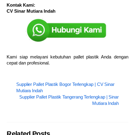
Kontak Kami:
CV Sinar Mutiara Indah
Kami siap melayani kebutuhan pallet plastik Anda dengan
cepat dan profesional.
Supplier Pallet Plastik Bogor Terlengkap | CV Sinar
Mutiara Indah
Supplier Pallet Plastik Tangerang Terlengkap | Sinar
Mutiara Indah
Related Posts