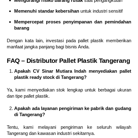
Mengurangi risiko barang rusak
saat pengangkutan
Memenuhi standar kebersihan
untuk industri sensitif
Mempercepat proses penyimpanan dan pemindahan
barang
Dengan kata lain, investasi pada pallet plastik memberikan
manfaat jangka panjang bagi bisnis Anda.
FAQ – Distributor Pallet Plastik Tangerang
Apakah CV Sinar Mutiara Indah menyediakan pallet
plastik ready stock di Tangerang?
Ya, kami menyediakan stok lengkap untuk berbagai ukuran
dan tipe pallet plastik.
Apakah ada layanan pengiriman ke pabrik dan gudang
di Tangerang?
Tentu, kami melayani pengiriman ke seluruh wilayah
Tangerang dan kawasan industri sekitarnya.