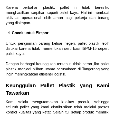
Karena berbahan plastik, pallet ini tidak beresiko
menghasilkan serpihan seperti pallet kayu. Hal ini membuat
aktivitas operasional lebih aman bagi pekerja dan barang
yang disimpan.
Cocok untuk Ekspor
Untuk pengiriman barang keluar negeri, pallet plastik lebih
disukai karena tidak memerlukan sertifikasi ISPM-15 seperti
pallet kayu.
Dengan berbagai keunggulan tersebut, tidak heran jika pallet
plastik menjadi pilihan utama perusahaan di Tangerang yang
ingin meningkatkan efisiensi logistik.
Keunggulan Pallet Plastik yang Kami
Tawarkan
Kami selalu mengutamakan kualitas produk, sehingga
seluruh pallet yang kami distribusikan telah melalui proses
kontrol kualitas yang ketat. Selain itu, setiap produk memiliki