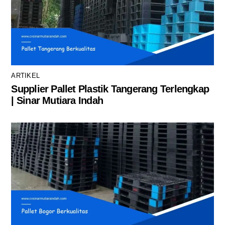
ARTIKEL
Supplier Pallet Plastik Tangerang Terlengkap
| Sinar Mutiara Indah