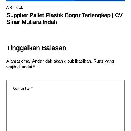
ARTIKEL
Supplier Pallet Plastik Bogor Terlengkap | CV
Sinar Mutiara Indah
Tinggalkan Balasan
Alamat email Anda tidak akan dipublikasikan.
Ruas yang
wajib ditandai
*
Komentar
*