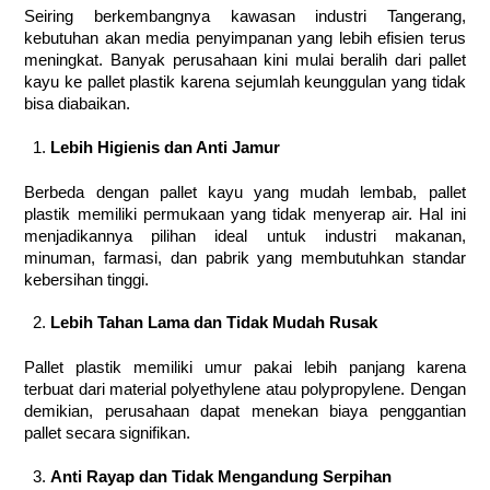
Seiring berkembangnya kawasan industri Tangerang,
kebutuhan akan media penyimpanan yang lebih efisien terus
meningkat. Banyak perusahaan kini mulai beralih dari pallet
kayu ke pallet plastik karena sejumlah keunggulan yang tidak
bisa diabaikan.
Lebih Higienis dan Anti Jamur
Berbeda dengan pallet kayu yang mudah lembab, pallet
plastik memiliki permukaan yang tidak menyerap air. Hal ini
menjadikannya pilihan ideal untuk industri makanan,
minuman, farmasi, dan pabrik yang membutuhkan standar
kebersihan tinggi.
Lebih Tahan Lama dan Tidak Mudah Rusak
Pallet plastik memiliki umur pakai lebih panjang karena
terbuat dari material polyethylene atau polypropylene. Dengan
demikian, perusahaan dapat menekan biaya penggantian
pallet secara signifikan.
Anti Rayap dan Tidak Mengandung Serpihan