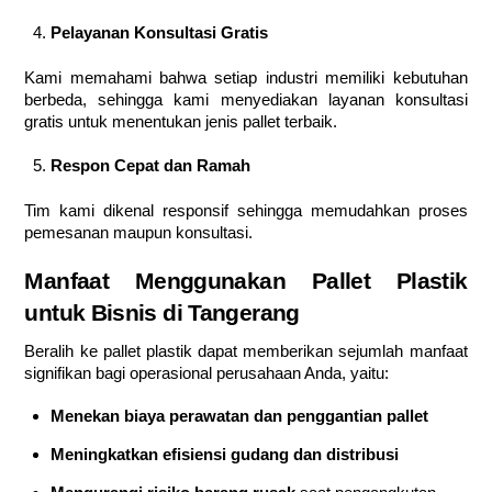
Pelayanan Konsultasi Gratis
Kami memahami bahwa setiap industri memiliki kebutuhan
berbeda, sehingga kami menyediakan layanan konsultasi
gratis untuk menentukan jenis pallet terbaik.
Respon Cepat dan Ramah
Tim kami dikenal responsif sehingga memudahkan proses
pemesanan maupun konsultasi.
Manfaat Menggunakan Pallet Plastik
untuk Bisnis di Tangerang
Beralih ke pallet plastik dapat memberikan sejumlah manfaat
signifikan bagi operasional perusahaan Anda, yaitu:
Menekan biaya perawatan dan penggantian pallet
Meningkatkan efisiensi gudang dan distribusi