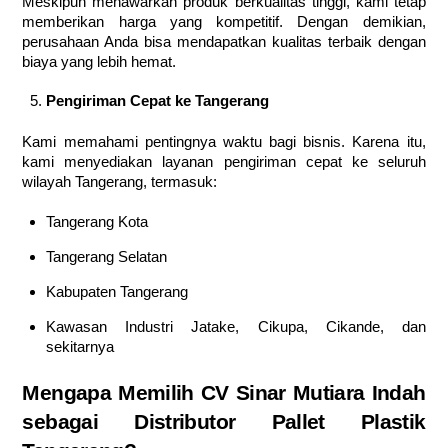
Meskipun menawarkan produk berkualitas tinggi, kami tetap
memberikan harga yang kompetitif. Dengan demikian,
perusahaan Anda bisa mendapatkan kualitas terbaik dengan
biaya yang lebih hemat.
Pengiriman Cepat ke Tangerang
Kami memahami pentingnya waktu bagi bisnis. Karena itu,
kami menyediakan layanan pengiriman cepat ke seluruh
wilayah Tangerang, termasuk:
Tangerang Kota
Tangerang Selatan
Kabupaten Tangerang
Kawasan Industri Jatake, Cikupa, Cikande, dan
sekitarnya
Mengapa Memilih CV Sinar Mutiara Indah
sebagai Distributor Pallet Plastik