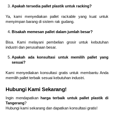
Apakah tersedia pallet plastik untuk racking?
Ya, kami menyediakan pallet rackable yang kuat untuk
menyimpan barang di sistem rak gudang.
Bisakah memesan pallet dalam jumlah besar?
Bisa. Kami melayani pembelian grosir untuk kebutuhan
industri dan perusahaan besar.
Apakah ada konsultasi untuk memilih pallet yang
sesuai?
Kami menyediakan konsultasi gratis untuk membantu Anda
memilih pallet terbaik sesuai kebutuhan industri.
Hubungi Kami Sekarang!
Ingin mendapatkan
harga terbaik untuk pallet plastik di
Tangerang
?
Hubungi kami sekarang dan dapatkan konsultasi gratis!