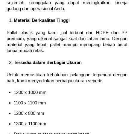
sejumlah keunggulan yang dapat meningkatkan kinerja
gudang dan operasional Anda.
Material Berkualitas Tinggi
Pallet plastik yang kami jual terbuat dari HDPE dan PP
premium, yang dikenal sangat kuat dan tahan lama. Dengan
material yang tepat, pallet mampu menopang beban berat
tanpa mudah retak.
Tersedia dalam Berbagai Ukuran
Untuk memastikan kebutuhan pelanggan terpenuhi dengan
baik, kami menyediakan berbagai ukuran seperti:
1200 x 1000 mm
1100 x 1100 mm
1200 x 800 mm
1300 x 1100 mm