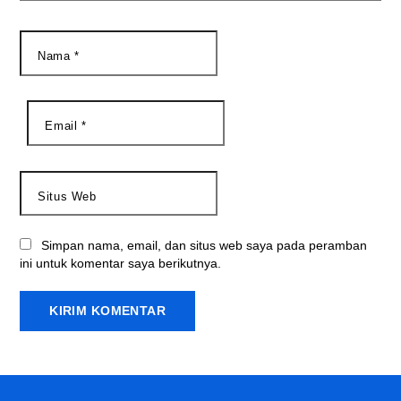
Nama
*
Email
*
Situs Web
Simpan nama, email, dan situs web saya pada peramban
ini untuk komentar saya berikutnya.