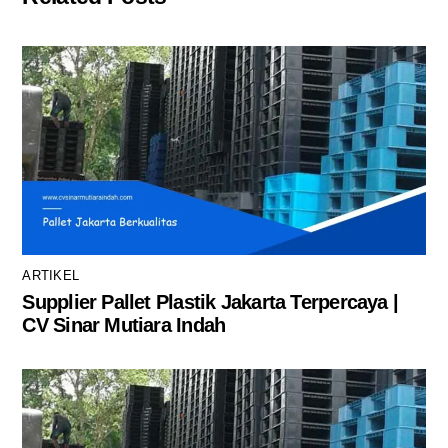
ARTIKEL
Supplier Pallet Plastik Jakarta Terpercaya |
CV Sinar Mutiara Indah