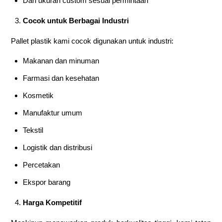
Dan ukuran custom sesuai permintaan
Cocok untuk Berbagai Industri
Pallet plastik kami cocok digunakan untuk industri:
Makanan dan minuman
Farmasi dan kesehatan
Kosmetik
Manufaktur umum
Tekstil
Logistik dan distribusi
Percetakan
Ekspor barang
Harga Kompetitif