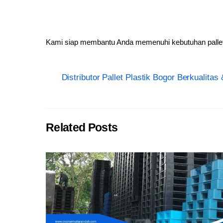
Kami siap membantu Anda memenuhi kebutuhan pallet p
Distributor Pallet Plastik Bogor Berkualita
Related Posts