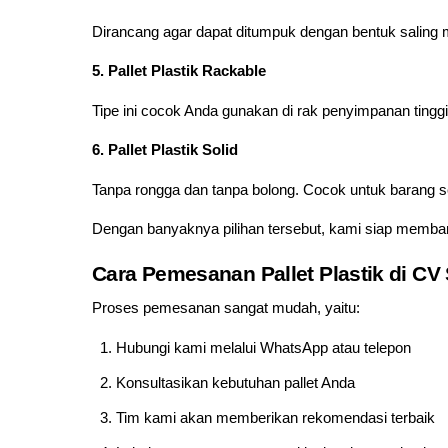
Dirancang agar dapat ditumpuk dengan bentuk saling m
5. Pallet Plastik Rackable
Tipe ini cocok Anda gunakan di rak penyimpanan tinggi
6. Pallet Plastik Solid
Tanpa rongga dan tanpa bolong. Cocok untuk barang sen
Dengan banyaknya pilihan tersebut, kami siap memban
Cara Pemesanan Pallet Plastik di CV 
Proses pemesanan sangat mudah, yaitu:
Hubungi kami melalui WhatsApp atau telepon
Konsultasikan kebutuhan pallet Anda
Tim kami akan memberikan rekomendasi terbaik