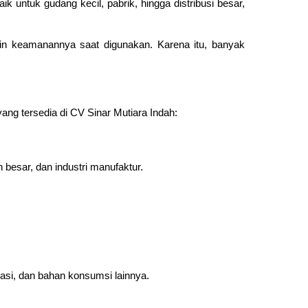
 untuk gudang kecil, pabrik, hingga distribusi besar,
min keamanannya saat digunakan. Karena itu, banyak
yang tersedia di CV Sinar Mutiara Indah:
besar, dan industri manufaktur.
asi, dan bahan konsumsi lainnya.