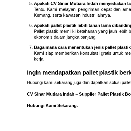
Apakah CV Sinar Mutiara Indah menyediakan lay
Tentu. Kami melayani pengiriman cepat dan ama
Kemang, serta kawasan industri lainnya.
Apakah pallet plastik lebih tahan lama dibandin
Pallet plastik memiliki ketahanan yang jauh lebih
ekonomis dalam jangka panjang.
Bagaimana cara menentukan jenis pallet plastik
Kami siap memberikan konsultasi gratis untuk me
kerja.
Ingin mendapatkan pallet plastik ber
Hubungi kami sekarang juga dan dapatkan solusi pallet
CV Sinar Mutiara Indah – Supplier Pallet Plastik B
Hubungi Kami Sekarang: