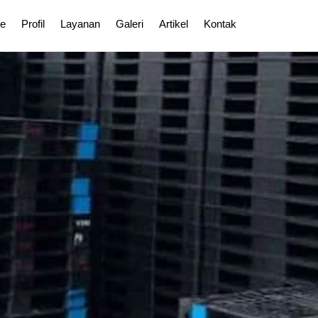
e
Profil
Layanan
Galeri
Artikel
Kontak