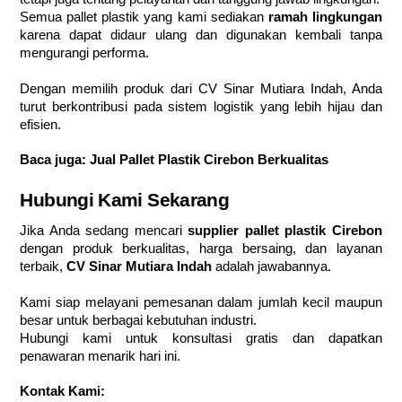
Semua pallet plastik yang kami sediakan
ramah lingkungan
karena dapat didaur ulang dan digunakan kembali tanpa
mengurangi performa.
Dengan memilih produk dari CV Sinar Mutiara Indah, Anda
turut berkontribusi pada sistem logistik yang lebih hijau dan
efisien.
Baca juga:
Jual Pallet Plastik Cirebon Berkualitas
Hubungi Kami Sekarang
Jika Anda sedang mencari
supplier pallet plastik Cirebon
dengan produk berkualitas, harga bersaing, dan layanan
terbaik,
CV Sinar Mutiara Indah
adalah jawabannya.
Kami siap melayani pemesanan dalam jumlah kecil maupun
besar untuk berbagai kebutuhan industri.
Hubungi kami untuk konsultasi gratis dan dapatkan
penawaran menarik hari ini.
Kontak Kami: