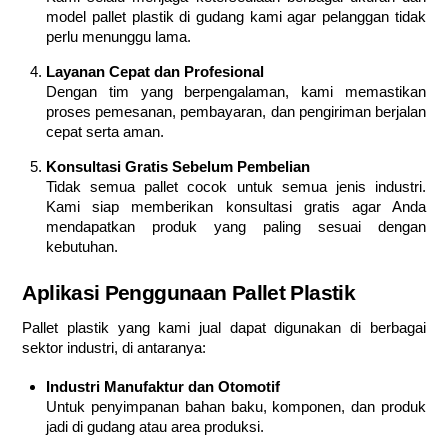
model pallet plastik di gudang kami agar pelanggan tidak
perlu menunggu lama.
Layanan Cepat dan Profesional
Dengan tim yang berpengalaman, kami memastikan
proses pemesanan, pembayaran, dan pengiriman berjalan
cepat serta aman.
Konsultasi Gratis Sebelum Pembelian
Tidak semua pallet cocok untuk semua jenis industri.
Kami siap memberikan konsultasi gratis agar Anda
mendapatkan produk yang paling sesuai dengan
kebutuhan.
Aplikasi Penggunaan Pallet Plastik
Pallet plastik yang kami jual dapat digunakan di berbagai
sektor industri, di antaranya:
Industri Manufaktur dan Otomotif
Untuk penyimpanan bahan baku, komponen, dan produk
jadi di gudang atau area produksi.