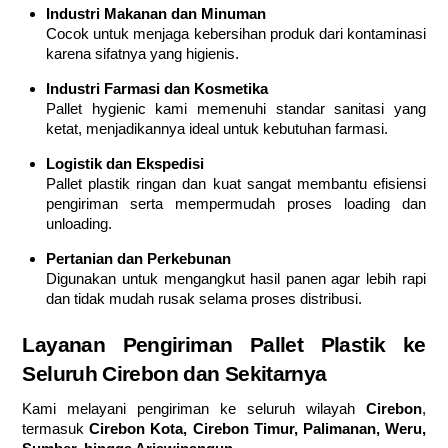
Industri Makanan dan Minuman
Cocok untuk menjaga kebersihan produk dari kontaminasi
karena sifatnya yang higienis.
Industri Farmasi dan Kosmetika
Pallet hygienic kami memenuhi standar sanitasi yang
ketat, menjadikannya ideal untuk kebutuhan farmasi.
Logistik dan Ekspedisi
Pallet plastik ringan dan kuat sangat membantu efisiensi
pengiriman serta mempermudah proses loading dan
unloading.
Pertanian dan Perkebunan
Digunakan untuk mengangkut hasil panen agar lebih rapi
dan tidak mudah rusak selama proses distribusi.
Layanan Pengiriman Pallet Plastik ke
Seluruh Cirebon dan Sekitarnya
Kami melayani pengiriman ke seluruh wilayah
Cirebon
,
termasuk
Cirebon Kota, Cirebon Timur, Palimanan, Weru,