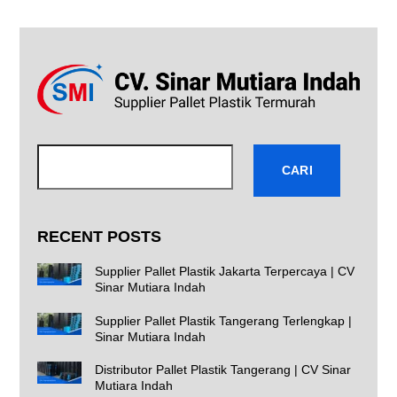
Cari
CARI
RECENT POSTS
Supplier Pallet Plastik Jakarta Terpercaya | CV
Sinar Mutiara Indah
Supplier Pallet Plastik Tangerang Terlengkap |
Sinar Mutiara Indah
Distributor Pallet Plastik Tangerang | CV Sinar
Mutiara Indah