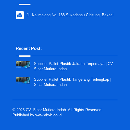
Jl. Kalimalang No. 188 Sukadanau Cibitung, Bekasi
Recent Post:
Supplier Pallet Plastik Jakarta Terpercaya | CV
Sinar Mutiara Indah
Supplier Pallet Plastik Tangerang Terlengkap |
Sinar Mutiara Indah
© 2023 CV. Sinar Mutiara Indah. All Rights Reserved.
Published by
www.ebyb.co.id