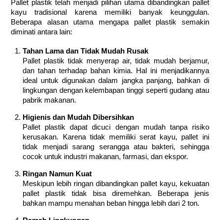
Pallet plastik telah menjadi pilihan utama dibandingkan pallet
kayu tradisional karena memiliki banyak keunggulan.
Beberapa alasan utama mengapa pallet plastik semakin
diminati antara lain:
Tahan Lama dan Tidak Mudah Rusak
Pallet plastik tidak menyerap air, tidak mudah berjamur,
dan tahan terhadap bahan kimia. Hal ini menjadikannya
ideal untuk digunakan dalam jangka panjang, bahkan di
lingkungan dengan kelembapan tinggi seperti gudang atau
pabrik makanan.
Higienis dan Mudah Dibersihkan
Pallet plastik dapat dicuci dengan mudah tanpa risiko
kerusakan. Karena tidak memiliki serat kayu, pallet ini
tidak menjadi sarang serangga atau bakteri, sehingga
cocok untuk industri makanan, farmasi, dan ekspor.
Ringan Namun Kuat
Meskipun lebih ringan dibandingkan pallet kayu, kekuatan
pallet plastik tidak bisa diremehkan. Beberapa jenis
bahkan mampu menahan beban hingga lebih dari 2 ton.