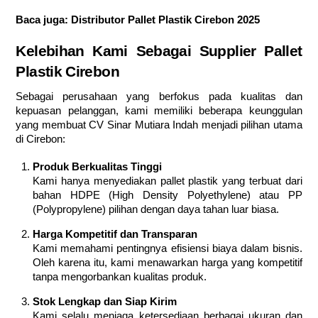
Baca juga:
Distributor Pallet Plastik Cirebon 2025
Kelebihan Kami Sebagai Supplier Pallet
Plastik Cirebon
Sebagai perusahaan yang berfokus pada kualitas dan
kepuasan pelanggan, kami memiliki beberapa keunggulan
yang membuat CV Sinar Mutiara Indah menjadi pilihan utama
di Cirebon:
Produk Berkualitas Tinggi
Kami hanya menyediakan pallet plastik yang terbuat dari
bahan HDPE (High Density Polyethylene) atau PP
(Polypropylene) pilihan dengan daya tahan luar biasa.
Harga Kompetitif dan Transparan
Kami memahami pentingnya efisiensi biaya dalam bisnis.
Oleh karena itu, kami menawarkan harga yang kompetitif
tanpa mengorbankan kualitas produk.
Stok Lengkap dan Siap Kirim
Kami selalu menjaga ketersediaan berbagai ukuran dan