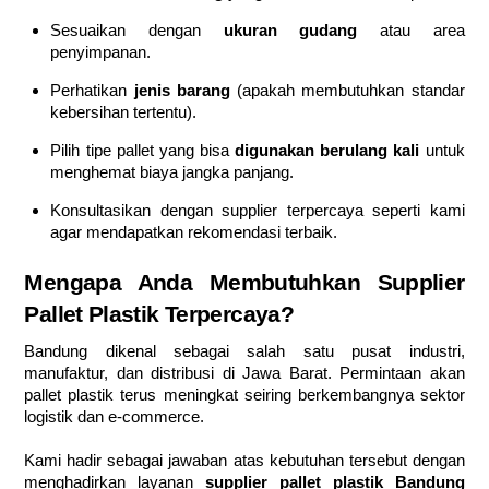
Sesuaikan dengan
ukuran gudang
atau area
penyimpanan.
Perhatikan
jenis barang
(apakah membutuhkan standar
kebersihan tertentu).
Pilih tipe pallet yang bisa
digunakan berulang kali
untuk
menghemat biaya jangka panjang.
Konsultasikan dengan supplier terpercaya seperti kami
agar mendapatkan rekomendasi terbaik.
Mengapa Anda Membutuhkan Supplier
Pallet Plastik Terpercaya?
Bandung dikenal sebagai salah satu pusat industri,
manufaktur, dan distribusi di Jawa Barat. Permintaan akan
pallet plastik terus meningkat seiring berkembangnya sektor
logistik dan e-commerce.
Kami hadir sebagai jawaban atas kebutuhan tersebut dengan
menghadirkan layanan
supplier pallet plastik Bandung