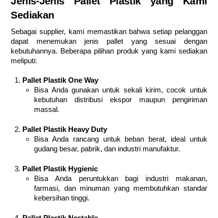
Jenis-Jenis Pallet Plastik yang Kami
Sediakan
Sebagai supplier, kami memastikan bahwa setiap pelanggan
dapat menemukan jenis pallet yang sesuai dengan
kebutuhannya. Beberapa pilihan produk yang kami sediakan
meliputi:
Pallet Plastik One Way
Bisa Anda gunakan untuk sekali kirim, cocok untuk
kebutuhan distribusi ekspor maupun pengiriman
massal.
Pallet Plastik Heavy Duty
Bisa Anda rancang untuk beban berat, ideal untuk
gudang besar, pabrik, dan industri manufaktur.
Pallet Plastik Hygienic
Bisa Anda peruntukkan bagi industri makanan,
farmasi, dan minuman yang membutuhkan standar
kebersihan tinggi.
Pallet Plastik Nestable