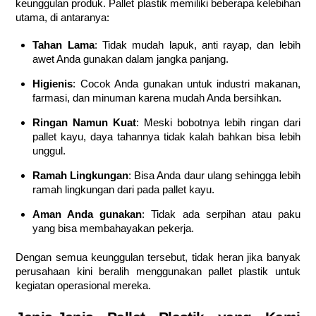
keunggulan produk. Pallet plastik memiliki beberapa kelebihan
utama, di antaranya:
Tahan Lama
: Tidak mudah lapuk, anti rayap, dan lebih
awet Anda gunakan dalam jangka panjang.
Higienis
: Cocok Anda gunakan untuk industri makanan,
farmasi, dan minuman karena mudah Anda bersihkan.
Ringan Namun Kuat
: Meski bobotnya lebih ringan dari
pallet kayu, daya tahannya tidak kalah bahkan bisa lebih
unggul.
Ramah Lingkungan
: Bisa Anda daur ulang sehingga lebih
ramah lingkungan dari pada pallet kayu.
Aman Anda gunakan
: Tidak ada serpihan atau paku
yang bisa membahayakan pekerja.
Dengan semua keunggulan tersebut, tidak heran jika banyak
perusahaan kini beralih menggunakan pallet plastik untuk
kegiatan operasional mereka.