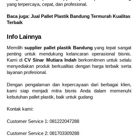
yang terpercaya, cepat, dan profesional.
Baca juga:
Jual Pallet Plastik Bandung Termurah Kualitas
Terbaik
Info Lainnya
Memilih
supplier pallet plastik Bandung
yang tepat sangat
penting untuk mendukung kelancaran operasional bisnis.
Kami di
CV Sinar Mutiara Indah
berkomitmen untuk selalu
menyediakan produk berkualitas dengan harga terbaik serta
layanan profesional.
Dengan pengalaman dan kepercayaan dari berbagai klien,
kami siap menjadi mitra bisnis Anda dalam memenuhi
kebutuhan pallet plastik, baik untuk gudang
Kontak kami:
Customer Service 1:
081222047288
Customer Service 2:
081703309288