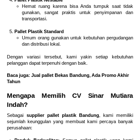
Hemat ruang karena bisa Anda tumpuk saat tidak
gunakan, sangat praktis untuk penyimpanan dan
transportasi.
Pallet Plastik Standard
Umum orang gunakan untuk kebutuhan pergudangan
dan distribusi lokal.
Dengan variasi tersebut, kami yakin setiap kebutuhan
pelanggan dapat terpenuhi dengan baik.
Baca juga:
Jual pallet Bekas Bandung, Ada Promo Akhir
Tahun
Mengapa Memilih CV Sinar Mutiara
Indah?
Sebagai
supplier pallet plastik Bandung
, kami memiliki
sejumlah keunggulan yang membuat kami percaya banyak
perusahaan: