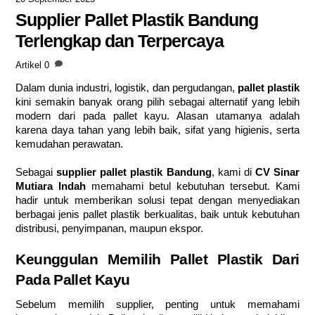
Supplier Pallet Plastik Bandung
Terlengkap dan Terpercaya
Artikel
0
Dalam dunia industri, logistik, dan pergudangan,
pallet plastik
kini semakin banyak orang pilih sebagai alternatif yang lebih
modern dari pada pallet kayu. Alasan utamanya adalah
karena daya tahan yang lebih baik, sifat yang higienis, serta
kemudahan perawatan.
Sebagai
supplier pallet plastik Bandung
, kami di
CV Sinar
Mutiara Indah
memahami betul kebutuhan tersebut. Kami
hadir untuk memberikan solusi tepat dengan menyediakan
berbagai jenis pallet plastik berkualitas, baik untuk kebutuhan
distribusi, penyimpanan, maupun ekspor.
Keunggulan Memilih Pallet Plastik Dari
Pada Pallet Kayu
Sebelum memilih supplier, penting untuk memahami