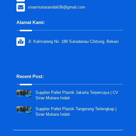
sinarmutiaraindah36@gmail.com
Alamat Kami:
Jl. Kalimalang No. 188 Sukadanau Cibitung, Bekasi
Recent Post:
Supplier Pallet Plastik Jakarta Terpercaya | CV
Sinar Mutiara Indah
Supplier Pallet Plastik Tangerang Terlengkap |
Sinar Mutiara Indah