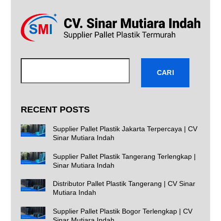
Cari
CARI
RECENT POSTS
Supplier Pallet Plastik Jakarta Terpercaya | CV
Sinar Mutiara Indah
Supplier Pallet Plastik Tangerang Terlengkap |
Sinar Mutiara Indah
Distributor Pallet Plastik Tangerang | CV Sinar
Mutiara Indah
Supplier Pallet Plastik Bogor Terlengkap | CV
Sinar Mutiara Indah