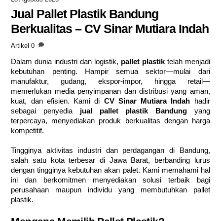
Jual Pallet Plastik Bandung
Berkualitas – CV Sinar Mutiara Indah
Artikel
0
Dalam dunia industri dan logistik,
pallet plastik
telah menjadi
kebutuhan penting. Hampir semua sektor—mulai dari
manufaktur, gudang, ekspor-impor, hingga retail—
memerlukan media penyimpanan dan distribusi yang aman,
kuat, dan efisien. Kami di
CV Sinar Mutiara Indah
hadir
sebagai penyedia
jual pallet plastik Bandung
yang
terpercaya, menyediakan produk berkualitas dengan harga
kompetitif.
Tingginya aktivitas industri dan perdagangan di Bandung,
salah satu kota terbesar di Jawa Barat, berbanding lurus
dengan tingginya kebutuhan akan palet. Kami memahami hal
ini dan berkomitmen menyediakan solusi terbaik bagi
perusahaan maupun individu yang membutuhkan
pallet
plastik.