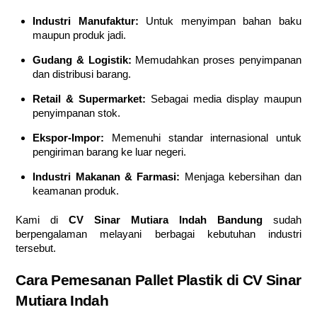
Industri Manufaktur:
Untuk menyimpan bahan baku
maupun produk jadi.
Gudang & Logistik:
Memudahkan proses penyimpanan
dan distribusi barang.
Retail & Supermarket:
Sebagai media display maupun
penyimpanan stok.
Ekspor-Impor:
Memenuhi standar internasional untuk
pengiriman barang ke luar negeri.
Industri Makanan & Farmasi:
Menjaga kebersihan dan
keamanan produk.
Kami di
CV Sinar Mutiara Indah Bandung
sudah
berpengalaman melayani berbagai kebutuhan industri
tersebut.
Cara Pemesanan Pallet Plastik di CV Sinar
Mutiara Indah