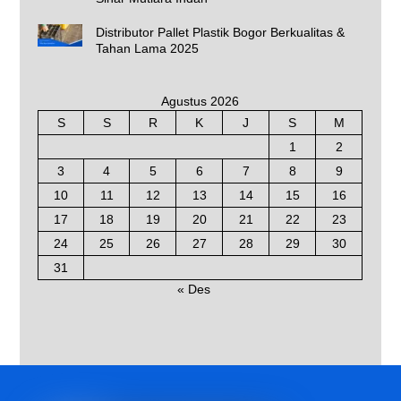
Distributor Pallet Plastik Bogor Berkualitas &
Tahan Lama 2025
Agustus 2026
S
S
R
K
J
S
M
1
2
3
4
5
6
7
8
9
10
11
12
13
14
15
16
17
18
19
20
21
22
23
24
25
26
27
28
29
30
31
« Des