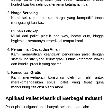
kontrol kualitas sehingga terjamin ketahanannya.
Harga Bersaing
Kami selalu memberikan harga yang kompetitif tanpa
mengurangi kualitas.
Pilihan Lengkap
Mulai dari pallet plastik one way, heavy duty, hingga
hygienic—semuanya tersedia di tempat kami.
Pengiriman Cepat dan Aman
Kami memastikan keandalan pengiriman palet dengan
sistem logistik yang terintegrasi, untuk ketepatan waktu
dan kondisi produk yang optimal.
Konsultasi Gratis
Kami menyediakan konsultasi oleh tim ahli untuk
merekomendasikan solusi palet yang tepat guna
mendukung efisiensi bisnis Anda.
Aplikasi Pallet Plastik di Berbagai Industri
Pallet plastik digunakan di banyak sektor, antara lain: