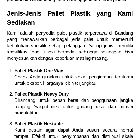
Jenis-Jenis Pallet Plastik yang Kami
Sediakan
Kami adalah penyedia palet plastik terpercaya di Bandung
yang menawarkan berbagai jenis palet untuk memenuhi
kebutuhan spesifik setiap pelanggan. Setiap jenis memiliki
spesifikasi dan fungsi berbeda, sehingga pelanggan bisa
menyesuaikan dengan keperluan masing-masing.
Pallet Plastik One Way
Cocok Anda gunakan untuk sekali pengiriman, terutama
untuk ekspor. Harganya lebih terjangkau.
Pallet Plastik Heavy Duty
Dirancang untuk beban berat dan penggunaan jangka
panjang. Sangat ideal untuk gudang besar dan industri
manufaktur.
Pallet Plastik Nestable
Kami desain agar dapat Anda susun secara hemat
tempat. Efektif untuk penyimpanan dan distribusi skala