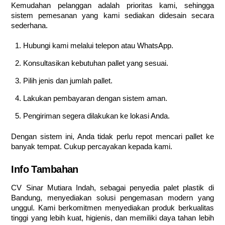
Kemudahan pelanggan adalah prioritas kami, sehingga
sistem pemesanan yang kami sediakan didesain secara
sederhana.
Hubungi kami melalui telepon atau WhatsApp.
Konsultasikan kebutuhan pallet yang sesuai.
Pilih jenis dan jumlah pallet.
Lakukan pembayaran dengan sistem aman.
Pengiriman segera dilakukan ke lokasi Anda.
Dengan sistem ini, Anda tidak perlu repot mencari pallet ke
banyak tempat. Cukup percayakan kepada kami.
Info Tambahan
CV Sinar Mutiara Indah, sebagai penyedia palet plastik di
Bandung, menyediakan solusi pengemasan modern yang
unggul. Kami berkomitmen menyediakan produk berkualitas
tinggi yang lebih kuat, higienis, dan memiliki daya tahan lebih