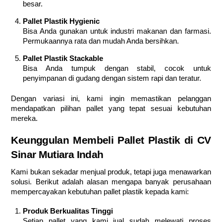
besar.
Pallet Plastik Hygienic
Bisa Anda gunakan untuk industri makanan dan farmasi.
Permukaannya rata dan mudah Anda bersihkan.
Pallet Plastik Stackable
Bisa Anda tumpuk dengan stabil, cocok untuk
penyimpanan di gudang dengan sistem rapi dan teratur.
Dengan variasi ini, kami ingin memastikan pelanggan
mendapatkan pilihan pallet yang tepat sesuai kebutuhan
mereka.
Keunggulan Membeli Pallet Plastik di CV
Sinar Mutiara Indah
Kami bukan sekadar menjual produk, tetapi juga menawarkan
solusi. Berikut adalah alasan mengapa banyak perusahaan
mempercayakan kebutuhan pallet plastik kepada kami:
Produk Berkualitas Tinggi
Setiap pallet yang kami jual sudah melewati proses