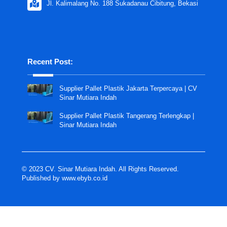
Jl. Kalimalang No. 188 Sukadanau Cibitung, Bekasi
Recent Post:
Supplier Pallet Plastik Jakarta Terpercaya | CV
Sinar Mutiara Indah
Supplier Pallet Plastik Tangerang Terlengkap |
Sinar Mutiara Indah
© 2023 CV. Sinar Mutiara Indah. All Rights Reserved.
Published by
www.ebyb.co.id