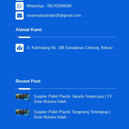
WhatsApp : 081703309288
sinarmutiaraindah36@gmail.com
Alamat Kami:
Jl. Kalimalang No. 188 Sukadanau Cibitung, Bekasi
Recent Post:
Supplier Pallet Plastik Jakarta Terpercaya | CV
Sinar Mutiara Indah
Supplier Pallet Plastik Tangerang Terlengkap |
Sinar Mutiara Indah