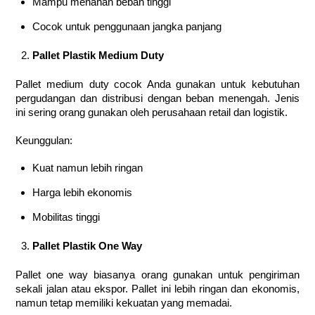
Mampu menahan beban tinggi
Cocok untuk penggunaan jangka panjang
Pallet Plastik Medium Duty
Pallet medium duty cocok Anda gunakan untuk kebutuhan
pergudangan dan distribusi dengan beban menengah. Jenis
ini sering orang gunakan oleh perusahaan retail dan logistik.
Keunggulan:
Kuat namun lebih ringan
Harga lebih ekonomis
Mobilitas tinggi
Pallet Plastik One Way
Pallet one way biasanya orang gunakan untuk pengiriman
sekali jalan atau ekspor. Pallet ini lebih ringan dan ekonomis,
namun tetap memiliki kekuatan yang memadai.