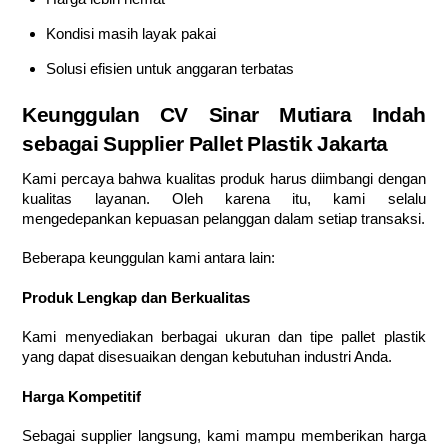
Kondisi masih layak pakai
Solusi efisien untuk anggaran terbatas
Keunggulan CV Sinar Mutiara Indah
sebagai Supplier Pallet Plastik Jakarta
Kami percaya bahwa kualitas produk harus diimbangi dengan
kualitas layanan. Oleh karena itu, kami selalu
mengedepankan kepuasan pelanggan dalam setiap transaksi.
Beberapa keunggulan kami antara lain:
Produk Lengkap dan Berkualitas
Kami menyediakan berbagai ukuran dan tipe pallet plastik
yang dapat disesuaikan dengan kebutuhan industri Anda.
Harga Kompetitif
Sebagai supplier langsung, kami mampu memberikan harga