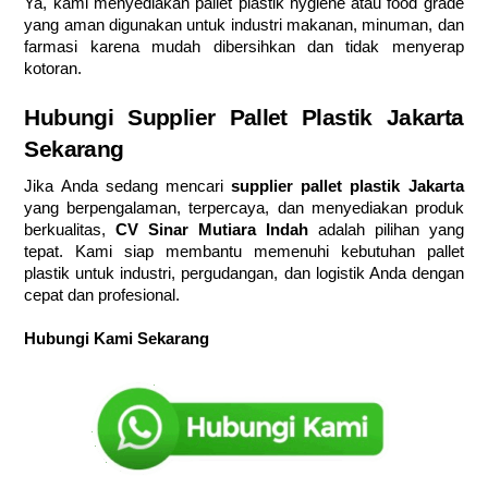
Ya, kami menyediakan pallet plastik hygiene atau food grade
yang aman digunakan untuk industri makanan, minuman, dan
farmasi karena mudah dibersihkan dan tidak menyerap
kotoran.
Hubungi Supplier Pallet Plastik Jakarta
Sekarang
Jika Anda sedang mencari
supplier pallet plastik Jakarta
yang berpengalaman, terpercaya, dan menyediakan produk
berkualitas,
CV Sinar Mutiara Indah
adalah pilihan yang
tepat. Kami siap membantu memenuhi kebutuhan pallet
plastik untuk industri, pergudangan, dan logistik Anda dengan
cepat dan profesional.
Hubungi Kami Sekarang