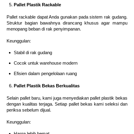
Pallet Plastik Rackable
Pallet rackable dapat Anda gunakan pada sistem rak gudang.
Struktur bagian bawahnya dirancang khusus agar mampu
menopang beban di rak penyimpanan.
Keunggulan:
Stabil di rak gudang
Cocok untuk warehouse modern
Efisien dalam pengelolaan ruang
Pallet Plastik Bekas Berkualitas
Selain pallet baru, kami juga menyediakan pallet plastik bekas
dengan kualitas terjaga. Setiap pallet bekas kami seleksi dan
periksa sebelum dijual.
Keunggulan:
Harga lebih hemat