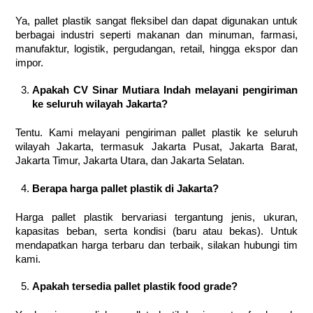
Ya, pallet plastik sangat fleksibel dan dapat digunakan untuk
berbagai industri seperti makanan dan minuman, farmasi,
manufaktur, logistik, pergudangan, retail, hingga ekspor dan
impor.
Apakah CV Sinar Mutiara Indah melayani pengiriman
ke seluruh wilayah Jakarta?
Tentu. Kami melayani pengiriman pallet plastik ke seluruh
wilayah Jakarta, termasuk Jakarta Pusat, Jakarta Barat,
Jakarta Timur, Jakarta Utara, dan Jakarta Selatan.
Berapa harga pallet plastik di Jakarta?
Harga pallet plastik bervariasi tergantung jenis, ukuran,
kapasitas beban, serta kondisi (baru atau bekas). Untuk
mendapatkan harga terbaru dan terbaik, silakan hubungi tim
kami.
Apakah tersedia pallet plastik food grade?