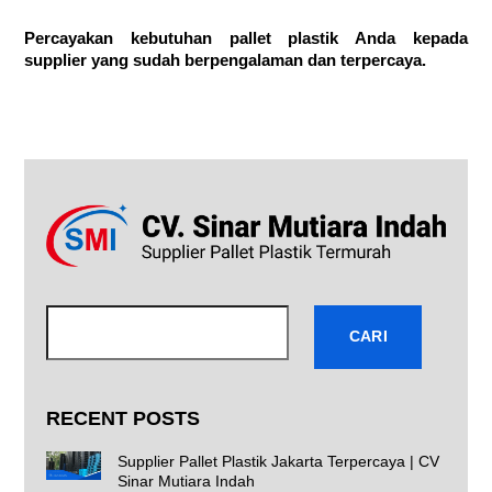
Percayakan kebutuhan pallet plastik Anda kepada
supplier yang sudah berpengalaman dan terpercaya.
Cari
CARI
RECENT POSTS
Supplier Pallet Plastik Jakarta Terpercaya | CV
Sinar Mutiara Indah