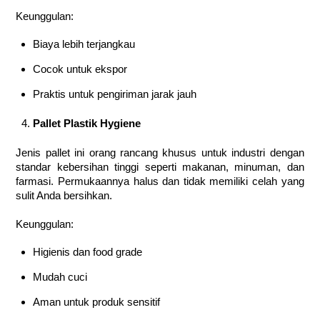
Keunggulan:
Biaya lebih terjangkau
Cocok untuk ekspor
Praktis untuk pengiriman jarak jauh
Pallet Plastik Hygiene
Jenis pallet ini orang rancang khusus untuk industri dengan
standar kebersihan tinggi seperti makanan, minuman, dan
farmasi. Permukaannya halus dan tidak memiliki celah yang
sulit Anda bersihkan.
Keunggulan:
Higienis dan food grade
Mudah cuci
Aman untuk produk sensitif