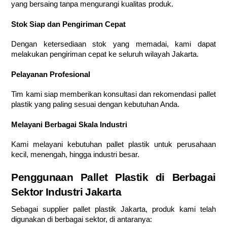
yang bersaing tanpa mengurangi kualitas produk.
Stok Siap dan Pengiriman Cepat
Dengan ketersediaan stok yang memadai, kami dapat
melakukan pengiriman cepat ke seluruh wilayah Jakarta.
Pelayanan Profesional
Tim kami siap memberikan konsultasi dan rekomendasi pallet
plastik yang paling sesuai dengan kebutuhan Anda.
Melayani Berbagai Skala Industri
Kami melayani kebutuhan pallet plastik untuk perusahaan
kecil, menengah, hingga industri besar.
Penggunaan Pallet Plastik di Berbagai
Sektor Industri Jakarta
Sebagai supplier pallet plastik Jakarta, produk kami telah
digunakan di berbagai sektor, di antaranya: