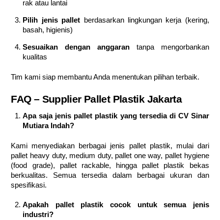
rak atau lantai
Pilih jenis pallet
berdasarkan lingkungan kerja (kering,
basah, higienis)
Sesuaikan dengan anggaran
tanpa mengorbankan
kualitas
Tim kami siap membantu Anda menentukan pilihan terbaik.
FAQ – Supplier Pallet Plastik Jakarta
Apa saja jenis pallet plastik yang tersedia di CV Sinar
Mutiara Indah?
Kami menyediakan berbagai jenis pallet plastik, mulai dari
pallet heavy duty, medium duty, pallet one way, pallet hygiene
(food grade), pallet rackable, hingga pallet plastik bekas
berkualitas. Semua tersedia dalam berbagai ukuran dan
spesifikasi.
Apakah pallet plastik cocok untuk semua jenis
industri?