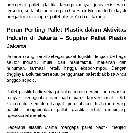
mengenai pallet plastik, keunggulannya, jenis-jenis yang
tersedia, serta alasan mengapa CV Sinar Mutiara Indah layak
menjadi mitra supplier pallet plastik Anda di Jakarta.
Peran Penting Pallet Plastik dalam Aktivitas
Industri di Jakarta – Supplier Pallet Plastik
Jakarta
Jakarta orang kenal sebagai pusat logistik dengan berbagai
sektor industri, mulai dari manufaktur, makanan dan
minuman, farmasi, retail, hingga ekspor-impor. Dengan
tingginya aktivitas tersebut, penggunaan pallet tidak bisa Anda
anggap sepele.
Pallet plastik hadir sebagai solusi modern yang menawarkan
banyak keunggulan dari pada pallet konvensional. Oleh
karena itu, semakin banyak perusahaan di Jakarta yang
beralih menggunakan pallet plastik untuk menunjang
operasional mereka.
Beberapa alasan utama mengapa pallet plastik menjadi