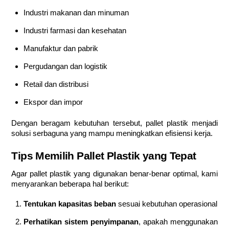
Industri makanan dan minuman
Industri farmasi dan kesehatan
Manufaktur dan pabrik
Pergudangan dan logistik
Retail dan distribusi
Ekspor dan impor
Dengan beragam kebutuhan tersebut, pallet plastik menjadi
solusi serbaguna yang mampu meningkatkan efisiensi kerja.
Tips Memilih Pallet Plastik yang Tepat
Agar pallet plastik yang digunakan benar-benar optimal, kami
menyarankan beberapa hal berikut:
Tentukan kapasitas beban
sesuai kebutuhan operasional
Perhatikan sistem penyimpanan
, apakah menggunakan