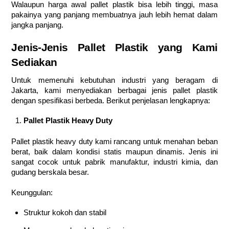
Walaupun harga awal pallet plastik bisa lebih tinggi, masa
pakainya yang panjang membuatnya jauh lebih hemat dalam
jangka panjang.
Jenis-Jenis Pallet Plastik yang Kami
Sediakan
Untuk memenuhi kebutuhan industri yang beragam di
Jakarta, kami menyediakan berbagai jenis pallet plastik
dengan spesifikasi berbeda. Berikut penjelasan lengkapnya:
Pallet Plastik Heavy Duty
Pallet plastik heavy duty kami rancang untuk menahan beban
berat, baik dalam kondisi statis maupun dinamis. Jenis ini
sangat cocok untuk pabrik manufaktur, industri kimia, dan
gudang berskala besar.
Keunggulan:
Struktur kokoh dan stabil