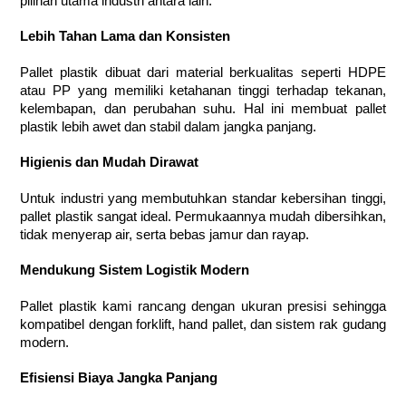
pilihan utama industri antara lain:
Lebih Tahan Lama dan Konsisten
Pallet plastik dibuat dari material berkualitas seperti HDPE
atau PP yang memiliki ketahanan tinggi terhadap tekanan,
kelembapan, dan perubahan suhu. Hal ini membuat pallet
plastik lebih awet dan stabil dalam jangka panjang.
Higienis dan Mudah Dirawat
Untuk industri yang membutuhkan standar kebersihan tinggi,
pallet plastik sangat ideal. Permukaannya mudah dibersihkan,
tidak menyerap air, serta bebas jamur dan rayap.
Mendukung Sistem Logistik Modern
Pallet plastik kami rancang dengan ukuran presisi sehingga
kompatibel dengan forklift, hand pallet, dan sistem rak gudang
modern.
Efisiensi Biaya Jangka Panjang