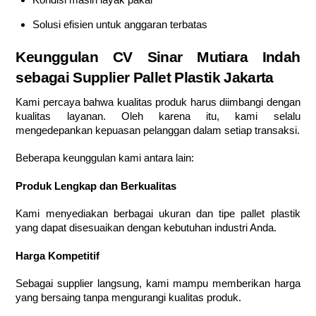
Solusi efisien untuk anggaran terbatas
Keunggulan CV Sinar Mutiara Indah
sebagai Supplier Pallet Plastik Jakarta
Kami percaya bahwa kualitas produk harus diimbangi dengan
kualitas layanan. Oleh karena itu, kami selalu
mengedepankan kepuasan pelanggan dalam setiap transaksi.
Beberapa keunggulan kami antara lain:
Produk Lengkap dan Berkualitas
Kami menyediakan berbagai ukuran dan tipe pallet plastik
yang dapat disesuaikan dengan kebutuhan industri Anda.
Harga Kompetitif
Sebagai supplier langsung, kami mampu memberikan harga
yang bersaing tanpa mengurangi kualitas produk.