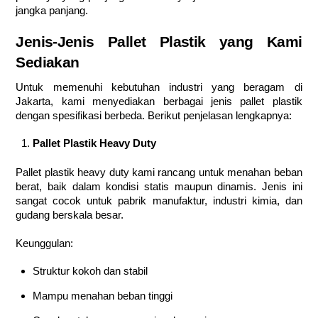
jangka panjang.
Jenis-Jenis Pallet Plastik yang Kami
Sediakan
Untuk memenuhi kebutuhan industri yang beragam di
Jakarta, kami menyediakan berbagai jenis pallet plastik
dengan spesifikasi berbeda. Berikut penjelasan lengkapnya:
Pallet Plastik Heavy Duty
Pallet plastik heavy duty kami rancang untuk menahan beban
berat, baik dalam kondisi statis maupun dinamis. Jenis ini
sangat cocok untuk pabrik manufaktur, industri kimia, dan
gudang berskala besar.
Keunggulan:
Struktur kokoh dan stabil
Mampu menahan beban tinggi