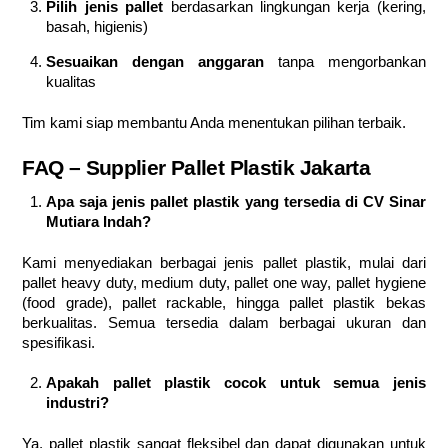
Pilih jenis pallet
berdasarkan lingkungan kerja (kering,
basah, higienis)
Sesuaikan dengan anggaran
tanpa mengorbankan
kualitas
Tim kami siap membantu Anda menentukan pilihan terbaik.
FAQ – Supplier Pallet Plastik Jakarta
Apa saja jenis pallet plastik yang tersedia di CV Sinar
Mutiara Indah?
Kami menyediakan berbagai jenis pallet plastik, mulai dari
pallet heavy duty, medium duty, pallet one way, pallet hygiene
(food grade), pallet rackable, hingga pallet plastik bekas
berkualitas. Semua tersedia dalam berbagai ukuran dan
spesifikasi.
Apakah pallet plastik cocok untuk semua jenis
industri?
Ya, pallet plastik sangat fleksibel dan dapat digunakan untuk