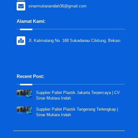
sinarmutiaraindah36@gmail.com
Alamat Kami:
Jl. Kalimalang No. 188 Sukadanau Cibitung, Bekasi
Recent Post:
Supplier Pallet Plastik Jakarta Terpercaya | CV
Sinar Mutiara Indah
Supplier Pallet Plastik Tangerang Terlengkap |
Sinar Mutiara Indah