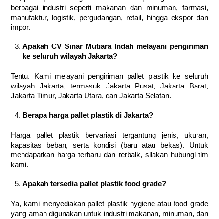
berbagai industri seperti makanan dan minuman, farmasi,
manufaktur, logistik, pergudangan, retail, hingga ekspor dan
impor.
Apakah CV Sinar Mutiara Indah melayani pengiriman
ke seluruh wilayah Jakarta?
Tentu. Kami melayani pengiriman pallet plastik ke seluruh
wilayah Jakarta, termasuk Jakarta Pusat, Jakarta Barat,
Jakarta Timur, Jakarta Utara, dan Jakarta Selatan.
Berapa harga pallet plastik di Jakarta?
Harga pallet plastik bervariasi tergantung jenis, ukuran,
kapasitas beban, serta kondisi (baru atau bekas). Untuk
mendapatkan harga terbaru dan terbaik, silakan hubungi tim
kami.
Apakah tersedia pallet plastik food grade?
Ya, kami menyediakan pallet plastik hygiene atau food grade
yang aman digunakan untuk industri makanan, minuman, dan