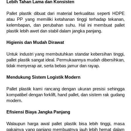
Lebih Tahan Lama dan Konsisten
Pallet plastik dibuat dari material berkualitas seperti HDPE
atau PP yang memiliki ketahanan tinggi terhadap tekanan,
kelembapan, dan perubahan suhu. Hal ini membuat pallet
plastik lebih awet dan stabil dalam jangka panjang.
Higienis dan Mudah Dirawat
Untuk industri yang membutuhkan standar kebersihan tinggi,
pallet plastik sangat ideal. Permukaannya mudah dibersihkan,
tidak menyerap air, serta bebas jamur dan rayap.
Mendukung Sistem Logistik Modern
Pallet plastik kami rancang dengan ukuran presisi sehingga
kompatibel dengan forklift, hand pallet, dan sistem rak gudang
modern.
Efisiensi Biaya Jangka Panjang
Walaupun harga awal pallet plastik bisa lebih tinggi, masa
pakainya yang panjang membuatnya jauh lebih hemat dalam