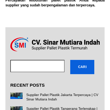
Percayakan kebutuhan pallet plastik Anda kepada
supplier yang sudah berpengalaman dan terpercaya.
Cari
CARI
RECENT POSTS
Supplier Pallet Plastik Jakarta Terpercaya | CV
Sinar Mutiara Indah
Supplier Pallet Plastik Tangerang Terlengkap |