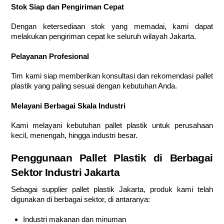
Stok Siap dan Pengiriman Cepat
Dengan ketersediaan stok yang memadai, kami dapat
melakukan pengiriman cepat ke seluruh wilayah Jakarta.
Pelayanan Profesional
Tim kami siap memberikan konsultasi dan rekomendasi pallet
plastik yang paling sesuai dengan kebutuhan Anda.
Melayani Berbagai Skala Industri
Kami melayani kebutuhan pallet plastik untuk perusahaan
kecil, menengah, hingga industri besar.
Penggunaan Pallet Plastik di Berbagai
Sektor Industri Jakarta
Sebagai supplier pallet plastik Jakarta, produk kami telah
digunakan di berbagai sektor, di antaranya:
Industri makanan dan minuman