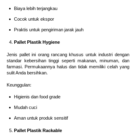
Biaya lebih terjangkau
Cocok untuk ekspor
Praktis untuk pengiriman jarak jauh
Pallet Plastik Hygiene
Jenis pallet ini orang rancang khusus untuk industri dengan
standar kebersihan tinggi seperti makanan, minuman, dan
farmasi. Permukaannya halus dan tidak memiliki celah yang
sulit Anda bersihkan.
Keunggulan:
Higienis dan food grade
Mudah cuci
Aman untuk produk sensitif
Pallet Plastik Rackable