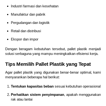
Industri farmasi dan kesehatan
Manufaktur dan pabrik
Pergudangan dan logistik
Retail dan distribusi
Ekspor dan impor
Dengan beragam kebutuhan tersebut, pallet plastik menjadi
solusi serbaguna yang mampu meningkatkan efisiensi kerja.
Tips Memilih Pallet Plastik yang Tepat
Agar pallet plastik yang digunakan benar-benar optimal, kami
menyarankan beberapa hal berikut:
Tentukan kapasitas beban
sesuai kebutuhan operasional
Perhatikan sistem penyimpanan
, apakah menggunakan
rak atau lantai