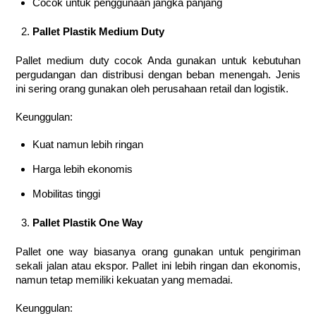
Cocok untuk penggunaan jangka panjang
Pallet Plastik Medium Duty
Pallet medium duty cocok Anda gunakan untuk kebutuhan
pergudangan dan distribusi dengan beban menengah. Jenis
ini sering orang gunakan oleh perusahaan retail dan logistik.
Keunggulan:
Kuat namun lebih ringan
Harga lebih ekonomis
Mobilitas tinggi
Pallet Plastik One Way
Pallet one way biasanya orang gunakan untuk pengiriman
sekali jalan atau ekspor. Pallet ini lebih ringan dan ekonomis,
namun tetap memiliki kekuatan yang memadai.
Keunggulan: