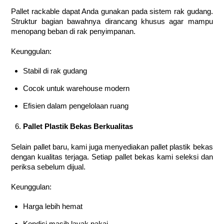
Pallet rackable dapat Anda gunakan pada sistem rak gudang.
Struktur bagian bawahnya dirancang khusus agar mampu
menopang beban di rak penyimpanan.
Keunggulan:
Stabil di rak gudang
Cocok untuk warehouse modern
Efisien dalam pengelolaan ruang
Pallet Plastik Bekas Berkualitas
Selain pallet baru, kami juga menyediakan pallet plastik bekas
dengan kualitas terjaga. Setiap pallet bekas kami seleksi dan
periksa sebelum dijual.
Keunggulan:
Harga lebih hemat
Kondisi masih layak pakai