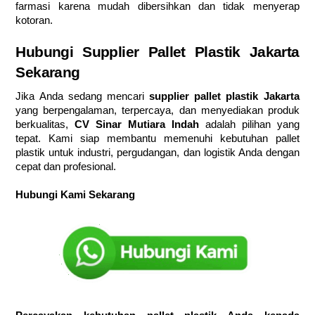
farmasi karena mudah dibersihkan dan tidak menyerap
kotoran.
Hubungi Supplier Pallet Plastik Jakarta
Sekarang
Jika Anda sedang mencari
supplier pallet plastik Jakarta
yang berpengalaman, terpercaya, dan menyediakan produk
berkualitas,
CV Sinar Mutiara Indah
adalah pilihan yang
tepat. Kami siap membantu memenuhi kebutuhan pallet
plastik untuk industri, pergudangan, dan logistik Anda dengan
cepat dan profesional.
Hubungi Kami Sekarang