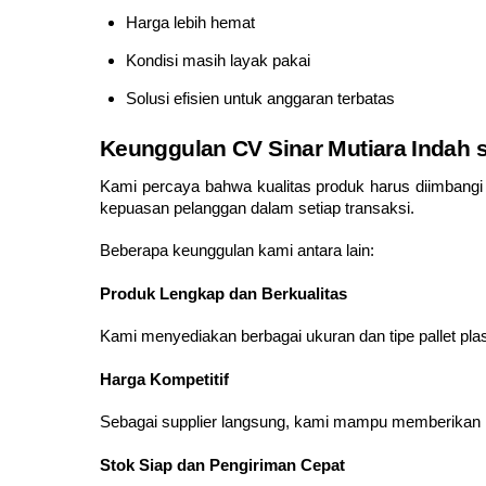
Harga lebih hemat
Kondisi masih layak pakai
Solusi efisien untuk anggaran terbatas
Keunggulan CV Sinar Mutiara Indah se
Kami percaya bahwa kualitas produk harus diimbangi 
kepuasan pelanggan dalam setiap transaksi.
Beberapa keunggulan kami antara lain:
Produk Lengkap dan Berkualitas
Kami menyediakan berbagai ukuran dan tipe pallet pla
Harga Kompetitif
Sebagai supplier langsung, kami mampu memberikan h
Stok Siap dan Pengiriman Cepat