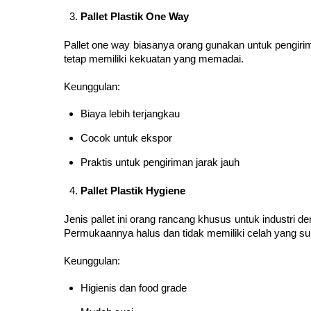
Pallet Plastik One Way
Pallet one way biasanya orang gunakan untuk pengirima
tetap memiliki kekuatan yang memadai.
Keunggulan:
Biaya lebih terjangkau
Cocok untuk ekspor
Praktis untuk pengiriman jarak jauh
Pallet Plastik Hygiene
Jenis pallet ini orang rancang khusus untuk industri 
Permukaannya halus dan tidak memiliki celah yang sul
Keunggulan:
Higienis dan food grade