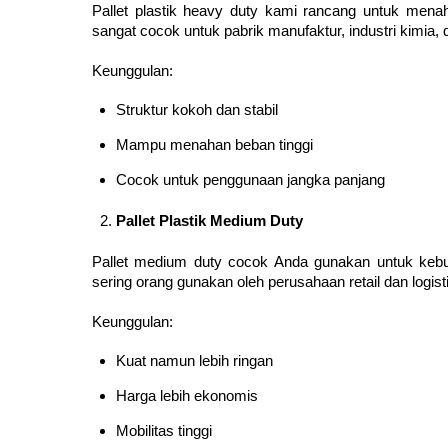
Pallet plastik heavy duty kami rancang untuk menah
sangat cocok untuk pabrik manufaktur, industri kimia,
Keunggulan:
Struktur kokoh dan stabil
Mampu menahan beban tinggi
Cocok untuk penggunaan jangka panjang
Pallet Plastik Medium Duty
Pallet medium duty cocok Anda gunakan untuk kebu
sering orang gunakan oleh perusahaan retail dan logist
Keunggulan:
Kuat namun lebih ringan
Harga lebih ekonomis
Mobilitas tinggi