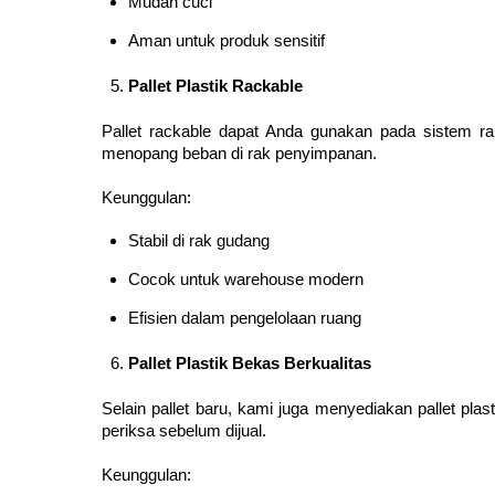
Mudah cuci
Aman untuk produk sensitif
Pallet Plastik Rackable
Pallet rackable dapat Anda gunakan pada sistem 
menopang beban di rak penyimpanan.
Keunggulan:
Stabil di rak gudang
Cocok untuk warehouse modern
Efisien dalam pengelolaan ruang
Pallet Plastik Bekas Berkualitas
Selain pallet baru, kami juga menyediakan pallet plas
periksa sebelum dijual.
Keunggulan: