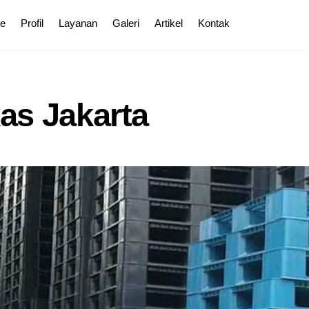
e
Profil
Layanan
Galeri
Artikel
Kontak
kas Jakarta