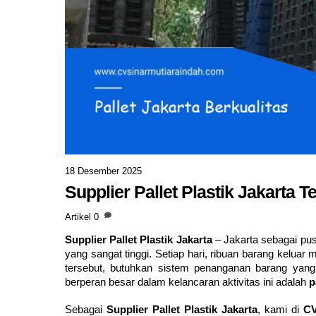
18 Desember 2025
Supplier Pallet Plastik Jakarta 
Artikel
0
Supplier Pallet Plastik Jakarta
– Jakarta sebagai pusa
yang sangat tinggi. Setiap hari, ribuan barang keluar
tersebut, butuhkan sistem penanganan barang yang
berperan besar dalam kelancaran aktivitas ini adalah
p
Sebagai
Supplier Pallet Plastik Jakarta
, kami di
CV