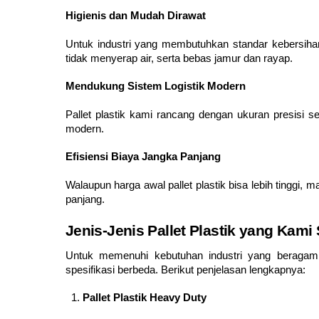
Higienis dan Mudah Dirawat
Untuk industri yang membutuhkan standar kebersihan 
tidak menyerap air, serta bebas jamur dan rayap.
Mendukung Sistem Logistik Modern
Pallet plastik kami rancang dengan ukuran presisi se
modern.
Efisiensi Biaya Jangka Panjang
Walaupun harga awal pallet plastik bisa lebih tinggi
panjang.
Jenis-Jenis Pallet Plastik yang Kami
Untuk memenuhi kebutuhan industri yang beragam d
spesifikasi berbeda. Berikut penjelasan lengkapnya:
Pallet Plastik Heavy Duty