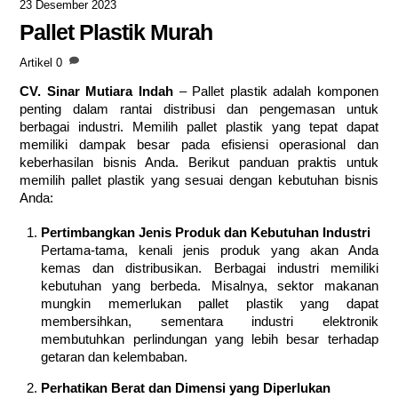
23 Desember 2023
Pallet Plastik Murah
Artikel
0
CV. Sinar Mutiara Indah
– Pallet plastik adalah komponen
penting dalam rantai distribusi dan pengemasan untuk
berbagai industri. Memilih pallet plastik yang tepat dapat
memiliki dampak besar pada efisiensi operasional dan
keberhasilan bisnis Anda. Berikut panduan praktis untuk
memilih pallet plastik yang sesuai dengan kebutuhan bisnis
Anda:
Pertimbangkan Jenis Produk dan Kebutuhan Industri
Pertama-tama, kenali jenis produk yang akan Anda
kemas dan distribusikan. Berbagai industri memiliki
kebutuhan yang berbeda. Misalnya, sektor makanan
mungkin memerlukan pallet plastik yang dapat
membersihkan, sementara industri elektronik
membutuhkan perlindungan yang lebih besar terhadap
getaran dan kelembaban.
Perhatikan Berat dan Dimensi yang Diperlukan