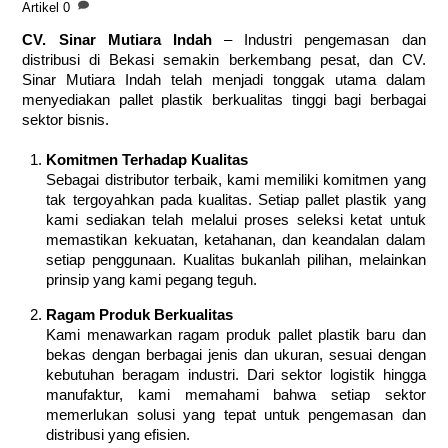
Artikel
0
CV. Sinar Mutiara Indah
– Industri pengemasan dan
distribusi di Bekasi semakin berkembang pesat, dan CV.
Sinar Mutiara Indah telah menjadi tonggak utama dalam
menyediakan pallet plastik berkualitas tinggi bagi berbagai
sektor bisnis.
Komitmen Terhadap Kualitas
Sebagai distributor terbaik, kami memiliki komitmen yang
tak tergoyahkan pada kualitas. Setiap pallet plastik yang
kami sediakan telah melalui proses seleksi ketat untuk
memastikan kekuatan, ketahanan, dan keandalan dalam
setiap penggunaan. Kualitas bukanlah pilihan, melainkan
prinsip yang kami pegang teguh.
Ragam Produk Berkualitas
Kami menawarkan ragam produk pallet plastik baru dan
bekas dengan berbagai jenis dan ukuran, sesuai dengan
kebutuhan beragam industri. Dari sektor logistik hingga
manufaktur, kami memahami bahwa setiap sektor
memerlukan solusi yang tepat untuk pengemasan dan
distribusi yang efisien.