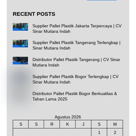
RECENT POSTS
Supplier Pallet Plastik Jakarta Terpercaya | CV
Sinar Mutiara Indah
Supplier Pallet Plastik Tangerang Terlengkap |
Sinar Mutiara Indah
Distributor Pallet Plastik Tangerang | CV Sinar
Mutiara Indah
Supplier Pallet Plastik Bogor Terlengkap | CV
Sinar Mutiara Indah
Distributor Pallet Plastik Bogor Berkualitas &
Tahan Lama 2025
Agustus 2026
S
S
R
K
J
S
M
1
2