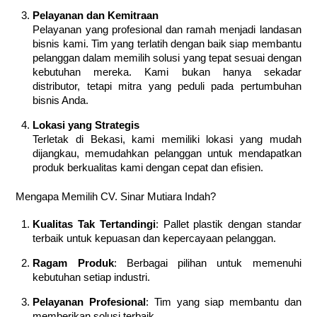
Pelayanan dan Kemitraan
Pelayanan yang profesional dan ramah menjadi landasan
bisnis kami. Tim yang terlatih dengan baik siap membantu
pelanggan dalam memilih solusi yang tepat sesuai dengan
kebutuhan mereka. Kami bukan hanya sekadar
distributor, tetapi mitra yang peduli pada pertumbuhan
bisnis Anda.
Lokasi yang Strategis
Terletak di Bekasi, kami memiliki lokasi yang mudah
dijangkau, memudahkan pelanggan untuk mendapatkan
produk berkualitas kami dengan cepat dan efisien.
Mengapa Memilih CV. Sinar Mutiara Indah?
Kualitas Tak Tertandingi
: Pallet plastik dengan standar
terbaik untuk kepuasan dan kepercayaan pelanggan.
Ragam Produk
: Berbagai pilihan untuk memenuhi
kebutuhan setiap industri.
Pelayanan Profesional
: Tim yang siap membantu dan
memberikan solusi terbaik.