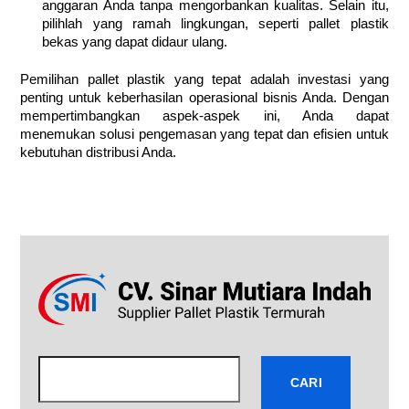
anggaran Anda tanpa mengorbankan kualitas. Selain itu,
pilihlah yang ramah lingkungan, seperti pallet plastik
bekas yang dapat didaur ulang.
Pemilihan pallet plastik yang tepat adalah investasi yang
penting untuk keberhasilan operasional bisnis Anda. Dengan
mempertimbangkan aspek-aspek ini, Anda dapat
menemukan solusi pengemasan yang tepat dan efisien untuk
kebutuhan distribusi Anda.
Cari
CARI