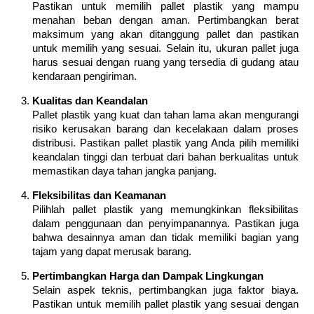
Pastikan untuk memilih pallet plastik yang mampu
menahan beban dengan aman. Pertimbangkan berat
maksimum yang akan ditanggung pallet dan pastikan
untuk memilih yang sesuai. Selain itu, ukuran pallet juga
harus sesuai dengan ruang yang tersedia di gudang atau
kendaraan pengiriman.
Kualitas dan Keandalan
Pallet plastik yang kuat dan tahan lama akan mengurangi
risiko kerusakan barang dan kecelakaan dalam proses
distribusi. Pastikan pallet plastik yang Anda pilih memiliki
keandalan tinggi dan terbuat dari bahan berkualitas untuk
memastikan daya tahan jangka panjang.
Fleksibilitas dan Keamanan
Pilihlah pallet plastik yang memungkinkan fleksibilitas
dalam penggunaan dan penyimpanannya. Pastikan juga
bahwa desainnya aman dan tidak memiliki bagian yang
tajam yang dapat merusak barang.
Pertimbangkan Harga dan Dampak Lingkungan
Selain aspek teknis, pertimbangkan juga faktor biaya.
Pastikan untuk memilih pallet plastik yang sesuai dengan