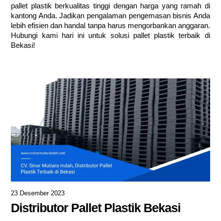
pallet plastik berkualitas tinggi dengan harga yang ramah di
kantong Anda. Jadikan pengalaman pengemasan bisnis Anda
lebih efisien dan handal tanpa harus mengorbankan anggaran.
Hubungi kami hari ini untuk solusi pallet plastik terbaik di
Bekasi!
23 Desember 2023
Distributor Pallet Plastik Bekasi