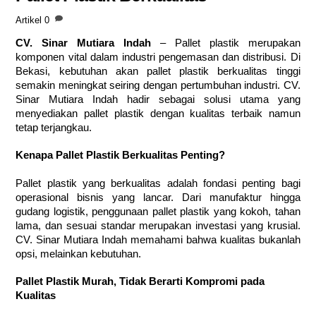
Artikel
0
CV. Sinar Mutiara Indah
– Pallet plastik merupakan
komponen vital dalam industri pengemasan dan distribusi. Di
Bekasi, kebutuhan akan pallet plastik berkualitas tinggi
semakin meningkat seiring dengan pertumbuhan industri. CV.
Sinar Mutiara Indah hadir sebagai solusi utama yang
menyediakan pallet plastik dengan kualitas terbaik namun
tetap terjangkau.
Kenapa Pallet Plastik Berkualitas Penting?
Pallet plastik yang berkualitas adalah fondasi penting bagi
operasional bisnis yang lancar. Dari manufaktur hingga
gudang logistik, penggunaan pallet plastik yang kokoh, tahan
lama, dan sesuai standar merupakan investasi yang krusial.
CV. Sinar Mutiara Indah memahami bahwa kualitas bukanlah
opsi, melainkan kebutuhan.
Pallet Plastik Murah, Tidak Berarti Kompromi pada
Kualitas