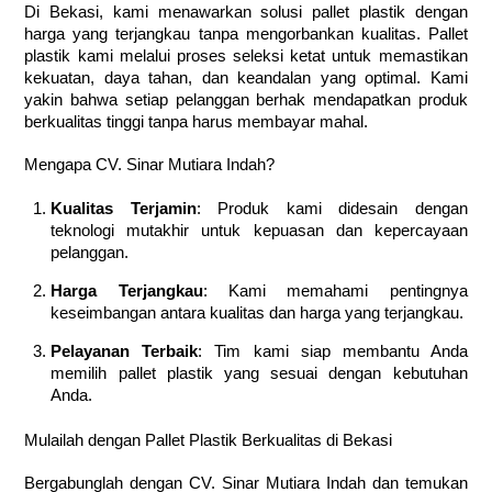
Di Bekasi, kami menawarkan solusi pallet plastik dengan
harga yang terjangkau tanpa mengorbankan kualitas. Pallet
plastik kami melalui proses seleksi ketat untuk memastikan
kekuatan, daya tahan, dan keandalan yang optimal. Kami
yakin bahwa setiap pelanggan berhak mendapatkan produk
berkualitas tinggi tanpa harus membayar mahal.
Mengapa CV. Sinar Mutiara Indah?
Kualitas Terjamin
: Produk kami didesain dengan
teknologi mutakhir untuk kepuasan dan kepercayaan
pelanggan.
Harga Terjangkau
: Kami memahami pentingnya
keseimbangan antara kualitas dan harga yang terjangkau.
Pelayanan Terbaik
: Tim kami siap membantu Anda
memilih pallet plastik yang sesuai dengan kebutuhan
Anda.
Mulailah dengan Pallet Plastik Berkualitas di Bekasi
Bergabunglah dengan CV. Sinar Mutiara Indah dan temukan