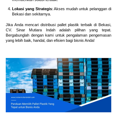
Lokasi yang Strategis
: Akses mudah untuk pelanggan di
Bekasi dan sekitarnya.
Jika Anda mencari distribusi pallet plastik terbaik di Bekasi,
CV. Sinar Mutiara Indah adalah pilihan yang tepat.
Bergabunglah dengan kami untuk pengalaman pengemasan
yang lebih baik, handal, dan efisien bagi bisnis Anda!