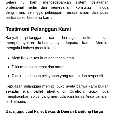
Selain itu, kami mengedepankan sistem pelayanan
profesional mulai dari pemesanan, konsultasi, hingga
pengiriman, sehingga pelanggan merasa aman dan puas
bertransaksi bersama kami.
Testimoni Pelanggan Kami
Banyak pelanggan dari berbagai sektor telah
mempercayakan kebutuhannya kepada kami. Mereka
mengakui bahwa produk kami:
Memiliki kualitas kuat dan tahan lama.
Dikirim dengan cepat dan aman.
Didukung dengan pelayanan yang ramah dan responsif.
Kepuasan pelanggan menjadi bukti nyata bahwa kami bukan
sekadar
jual pallet plastik di Cirebon
, tetapi juga
menghadirkan solusi yang memudahkan bisnis Anda berjalan
lebih efisien.
Baca juga:
Jual Pallet Bekas di Daerah Bandung Harga