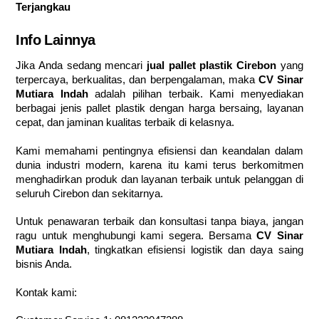
Terjangkau
Info Lainnya
Jika Anda sedang mencari
jual pallet plastik Cirebon
yang
terpercaya, berkualitas, dan berpengalaman, maka
CV Sinar
Mutiara Indah
adalah pilihan terbaik. Kami menyediakan
berbagai jenis pallet plastik dengan harga bersaing, layanan
cepat, dan jaminan kualitas terbaik di kelasnya.
Kami memahami pentingnya efisiensi dan keandalan dalam
dunia industri modern, karena itu kami terus berkomitmen
menghadirkan produk dan layanan terbaik untuk pelanggan di
seluruh Cirebon dan sekitarnya.
Untuk penawaran terbaik dan konsultasi tanpa biaya, jangan
ragu untuk menghubungi kami segera. Bersama
CV Sinar
Mutiara Indah
, tingkatkan efisiensi logistik dan daya saing
bisnis Anda.
Kontak kami: