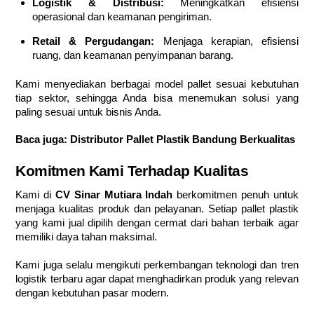
Logistik & Distribusi:
Meningkatkan efisiensi
operasional dan keamanan pengiriman.
Retail & Pergudangan:
Menjaga kerapian, efisiensi
ruang, dan keamanan penyimpanan barang.
Kami menyediakan berbagai model pallet sesuai kebutuhan
tiap sektor, sehingga Anda bisa menemukan solusi yang
paling sesuai untuk bisnis Anda.
Baca juga:
Distributor Pallet Plastik Bandung Berkualitas
Komitmen Kami Terhadap Kualitas
Kami di
CV Sinar Mutiara Indah
berkomitmen penuh untuk
menjaga kualitas produk dan pelayanan. Setiap pallet plastik
yang kami jual dipilih dengan cermat dari bahan terbaik agar
memiliki daya tahan maksimal.
Kami juga selalu mengikuti perkembangan teknologi dan tren
logistik terbaru agar dapat menghadirkan produk yang relevan
dengan kebutuhan pasar modern.