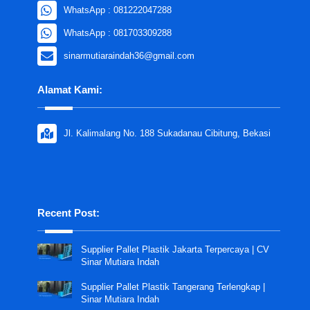
WhatsApp : 081222047288
WhatsApp : 081703309288
sinarmutiaraindah36@gmail.com
Alamat Kami:
Jl. Kalimalang No. 188 Sukadanau Cibitung, Bekasi
Recent Post:
Supplier Pallet Plastik Jakarta Terpercaya | CV
Sinar Mutiara Indah
Supplier Pallet Plastik Tangerang Terlengkap |
Sinar Mutiara Indah