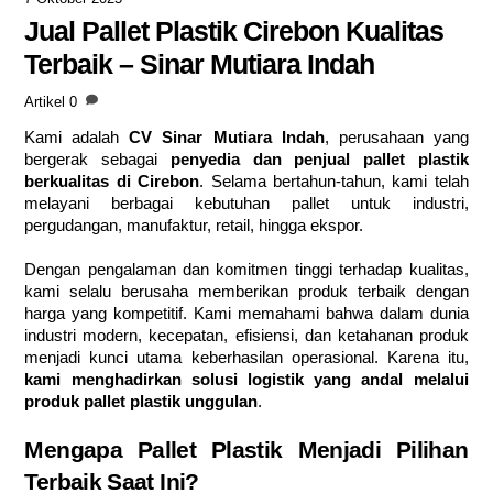
Jual Pallet Plastik Cirebon Kualitas
Terbaik – Sinar Mutiara Indah
Artikel
0
Kami adalah
CV Sinar Mutiara Indah
, perusahaan yang
bergerak sebagai
penyedia dan penjual pallet plastik
berkualitas di Cirebon
. Selama bertahun-tahun, kami telah
melayani berbagai kebutuhan pallet untuk industri,
pergudangan, manufaktur, retail, hingga ekspor.
Dengan pengalaman dan komitmen tinggi terhadap kualitas,
kami selalu berusaha memberikan produk terbaik dengan
harga yang kompetitif. Kami memahami bahwa dalam dunia
industri modern, kecepatan, efisiensi, dan ketahanan produk
menjadi kunci utama keberhasilan operasional. Karena itu,
kami menghadirkan solusi logistik yang andal melalui
produk pallet plastik unggulan
.
Mengapa Pallet Plastik Menjadi Pilihan
Terbaik Saat Ini?