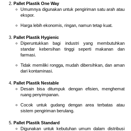
Pallet Plastik One Way
Umumnya digunakan untuk pengiriman satu arah atau
ekspor.
Harga lebih ekonomis, ringan, namun tetap kuat.
Pallet Plastik Hygienic
Diperuntukkan bagi industri yang membutuhkan
standar kebersihan tinggi seperti makanan dan
farmasi.
Tidak memiliki rongga, mudah dibersihkan, dan aman
dari kontaminasi.
Pallet Plastik Nestable
Desain bisa ditumpuk dengan efisien, menghemat
ruang penyimpanan.
Cocok untuk gudang dengan area terbatas atau
sistem pengiriman berulang.
Pallet Plastik Standard
Digunakan untuk kebutuhan umum dalam distribusi