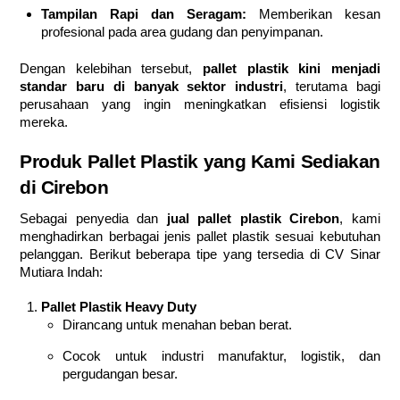
Tampilan Rapi dan Seragam:
Memberikan kesan
profesional pada area gudang dan penyimpanan.
Dengan kelebihan tersebut,
pallet plastik kini menjadi
standar baru di banyak sektor industri
, terutama bagi
perusahaan yang ingin meningkatkan efisiensi logistik
mereka.
Produk Pallet Plastik yang Kami Sediakan
di Cirebon
Sebagai penyedia dan
jual pallet plastik Cirebon
, kami
menghadirkan berbagai jenis pallet plastik sesuai kebutuhan
pelanggan. Berikut beberapa tipe yang tersedia di CV Sinar
Mutiara Indah:
Pallet Plastik Heavy Duty
Dirancang untuk menahan beban berat.
Cocok untuk industri manufaktur, logistik, dan
pergudangan besar.