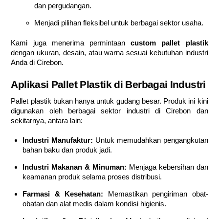
dan pergudangan.
Menjadi pilihan fleksibel untuk berbagai sektor usaha.
Kami juga menerima permintaan
custom pallet plastik
dengan ukuran, desain, atau warna sesuai kebutuhan industri
Anda di Cirebon.
Aplikasi Pallet Plastik di Berbagai Industri
Pallet plastik bukan hanya untuk gudang besar. Produk ini kini
digunakan oleh berbagai sektor industri di Cirebon dan
sekitarnya, antara lain:
Industri Manufaktur:
Untuk memudahkan pengangkutan
bahan baku dan produk jadi.
Industri Makanan & Minuman:
Menjaga kebersihan dan
keamanan produk selama proses distribusi.
Farmasi & Kesehatan:
Memastikan pengiriman obat-
obatan dan alat medis dalam kondisi higienis.