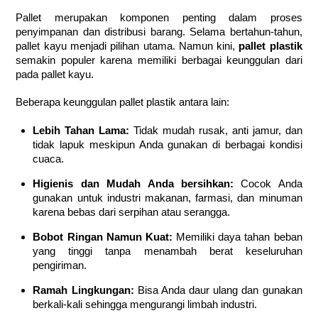
Pallet merupakan komponen penting dalam proses
penyimpanan dan distribusi barang. Selama bertahun-tahun,
pallet kayu menjadi pilihan utama. Namun kini,
pallet plastik
semakin populer karena memiliki berbagai keunggulan dari
pada pallet kayu.
Beberapa keunggulan pallet plastik antara lain:
Lebih Tahan Lama:
Tidak mudah rusak, anti jamur, dan
tidak lapuk meskipun Anda gunakan di berbagai kondisi
cuaca.
Higienis dan Mudah Anda bersihkan:
Cocok Anda
gunakan untuk industri makanan, farmasi, dan minuman
karena bebas dari serpihan atau serangga.
Bobot Ringan Namun Kuat:
Memiliki daya tahan beban
yang tinggi tanpa menambah berat keseluruhan
pengiriman.
Ramah Lingkungan:
Bisa Anda daur ulang dan gunakan
berkali-kali sehingga mengurangi limbah industri.