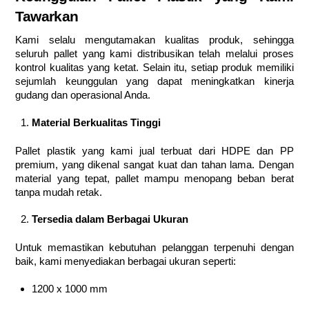
Tawarkan
Kami selalu mengutamakan kualitas produk, sehingga
seluruh pallet yang kami distribusikan telah melalui proses
kontrol kualitas yang ketat. Selain itu, setiap produk memiliki
sejumlah keunggulan yang dapat meningkatkan kinerja
gudang dan operasional Anda.
Material Berkualitas Tinggi
Pallet plastik yang kami jual terbuat dari HDPE dan PP
premium, yang dikenal sangat kuat dan tahan lama. Dengan
material yang tepat, pallet mampu menopang beban berat
tanpa mudah retak.
Tersedia dalam Berbagai Ukuran
Untuk memastikan kebutuhan pelanggan terpenuhi dengan
baik, kami menyediakan berbagai ukuran seperti:
1200 x 1000 mm