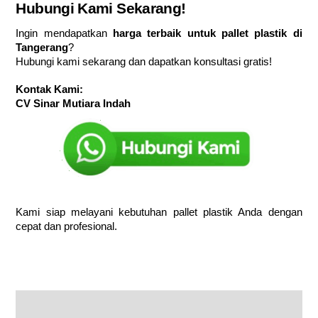
Hubungi Kami Sekarang!
Ingin mendapatkan
harga terbaik untuk pallet plastik di
Tangerang
?
Hubungi kami sekarang dan dapatkan konsultasi gratis!
Kontak Kami:
CV Sinar Mutiara Indah
Kami siap melayani kebutuhan pallet plastik Anda dengan
cepat dan profesional.