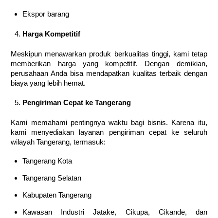
Ekspor barang
Harga Kompetitif
Meskipun menawarkan produk berkualitas tinggi, kami tetap
memberikan harga yang kompetitif. Dengan demikian,
perusahaan Anda bisa mendapatkan kualitas terbaik dengan
biaya yang lebih hemat.
Pengiriman Cepat ke Tangerang
Kami memahami pentingnya waktu bagi bisnis. Karena itu,
kami menyediakan layanan pengiriman cepat ke seluruh
wilayah Tangerang, termasuk:
Tangerang Kota
Tangerang Selatan
Kabupaten Tangerang
Kawasan Industri Jatake, Cikupa, Cikande, dan