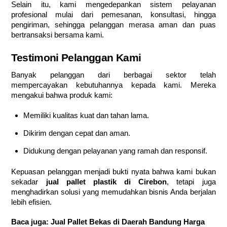
Selain itu, kami mengedepankan sistem pelayanan
profesional mulai dari pemesanan, konsultasi, hingga
pengiriman, sehingga pelanggan merasa aman dan puas
bertransaksi bersama kami.
Testimoni Pelanggan Kami
Banyak pelanggan dari berbagai sektor telah
mempercayakan kebutuhannya kepada kami. Mereka
mengakui bahwa produk kami:
Memiliki kualitas kuat dan tahan lama.
Dikirim dengan cepat dan aman.
Didukung dengan pelayanan yang ramah dan responsif.
Kepuasan pelanggan menjadi bukti nyata bahwa kami bukan
sekadar
jual pallet plastik di Cirebon
, tetapi juga
menghadirkan solusi yang memudahkan bisnis Anda berjalan
lebih efisien.
Baca juga:
Jual Pallet Bekas di Daerah Bandung Harga