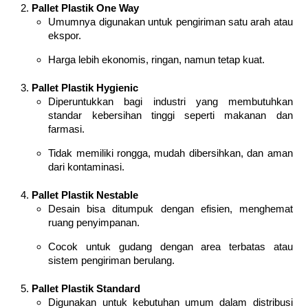
Pallet Plastik One Way
Umumnya digunakan untuk pengiriman satu arah atau
ekspor.
Harga lebih ekonomis, ringan, namun tetap kuat.
Pallet Plastik Hygienic
Diperuntukkan bagi industri yang membutuhkan
standar kebersihan tinggi seperti makanan dan
farmasi.
Tidak memiliki rongga, mudah dibersihkan, dan aman
dari kontaminasi.
Pallet Plastik Nestable
Desain bisa ditumpuk dengan efisien, menghemat
ruang penyimpanan.
Cocok untuk gudang dengan area terbatas atau
sistem pengiriman berulang.
Pallet Plastik Standard
Digunakan untuk kebutuhan umum dalam distribusi