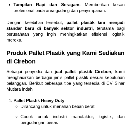
Tampilan Rapi dan Seragam:
Memberikan kesan
profesional pada area gudang dan penyimpanan.
Dengan kelebihan tersebut,
pallet plastik kini menjadi
standar baru di banyak sektor industri
, terutama bagi
perusahaan yang ingin meningkatkan efisiensi logistik
mereka.
Produk Pallet Plastik yang Kami Sediakan
di Cirebon
Sebagai penyedia dan
jual pallet plastik Cirebon
, kami
menghadirkan berbagai jenis pallet plastik sesuai kebutuhan
pelanggan. Berikut beberapa tipe yang tersedia di CV Sinar
Mutiara Indah:
Pallet Plastik Heavy Duty
Dirancang untuk menahan beban berat.
Cocok untuk industri manufaktur, logistik, dan
pergudangan besar.