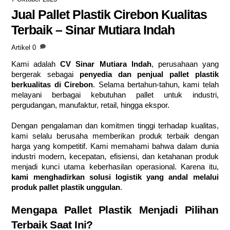
Jual Pallet Plastik Cirebon Kualitas
Terbaik – Sinar Mutiara Indah
Artikel
0
Kami adalah
CV Sinar Mutiara Indah
, perusahaan yang
bergerak sebagai
penyedia dan penjual pallet plastik
berkualitas di Cirebon
. Selama bertahun-tahun, kami telah
melayani berbagai kebutuhan pallet untuk industri,
pergudangan, manufaktur, retail, hingga ekspor.
Dengan pengalaman dan komitmen tinggi terhadap kualitas,
kami selalu berusaha memberikan produk terbaik dengan
harga yang kompetitif. Kami memahami bahwa dalam dunia
industri modern, kecepatan, efisiensi, dan ketahanan produk
menjadi kunci utama keberhasilan operasional. Karena itu,
kami menghadirkan solusi logistik yang andal melalui
produk pallet plastik unggulan
.
Mengapa Pallet Plastik Menjadi Pilihan
Terbaik Saat Ini?