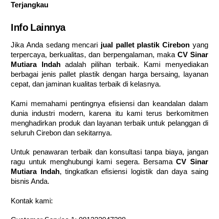
Terjangkau
Info Lainnya
Jika Anda sedang mencari
jual pallet plastik Cirebon
yang
terpercaya, berkualitas, dan berpengalaman, maka
CV Sinar
Mutiara Indah
adalah pilihan terbaik. Kami menyediakan
berbagai jenis pallet plastik dengan harga bersaing, layanan
cepat, dan jaminan kualitas terbaik di kelasnya.
Kami memahami pentingnya efisiensi dan keandalan dalam
dunia industri modern, karena itu kami terus berkomitmen
menghadirkan produk dan layanan terbaik untuk pelanggan di
seluruh Cirebon dan sekitarnya.
Untuk penawaran terbaik dan konsultasi tanpa biaya, jangan
ragu untuk menghubungi kami segera. Bersama
CV Sinar
Mutiara Indah
, tingkatkan efisiensi logistik dan daya saing
bisnis Anda.
Kontak kami: