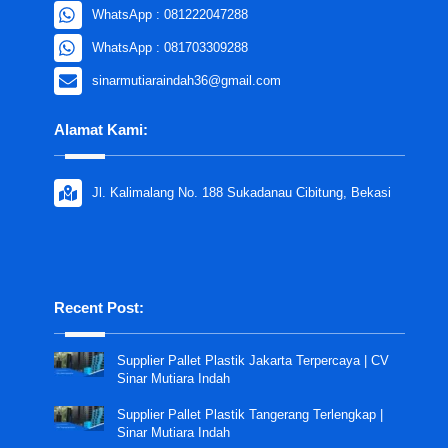
WhatsApp : 081222047288
WhatsApp : 081703309288
sinarmutiaraindah36@gmail.com
Alamat Kami:
Jl. Kalimalang No. 188 Sukadanau Cibitung, Bekasi
Recent Post:
Supplier Pallet Plastik Jakarta Terpercaya | CV
Sinar Mutiara Indah
Supplier Pallet Plastik Tangerang Terlengkap |
Sinar Mutiara Indah