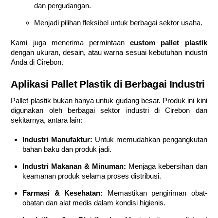
dan pergudangan.
Menjadi pilihan fleksibel untuk berbagai sektor usaha.
Kami juga menerima permintaan
custom pallet plastik
dengan ukuran, desain, atau warna sesuai kebutuhan industri
Anda di Cirebon.
Aplikasi Pallet Plastik di Berbagai Industri
Pallet plastik bukan hanya untuk gudang besar. Produk ini kini
digunakan oleh berbagai sektor industri di Cirebon dan
sekitarnya, antara lain:
Industri Manufaktur:
Untuk memudahkan pengangkutan
bahan baku dan produk jadi.
Industri Makanan & Minuman:
Menjaga kebersihan dan
keamanan produk selama proses distribusi.
Farmasi & Kesehatan:
Memastikan pengiriman obat-
obatan dan alat medis dalam kondisi higienis.