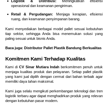
Logistik & Distribusi:
Meningkatkan efisiensi
operasional dan keamanan pengiriman.
Retail & Pergudangan:
Menjaga kerapian, efisiensi
ruang, dan keamanan penyimpanan barang.
Kami menyediakan berbagai model pallet sesuai kebutuhan
tiap sektor, sehingga Anda bisa menemukan solusi yang
paling sesuai untuk bisnis Anda.
Baca juga:
Distributor Pallet Plastik Bandung Berkualitas
Komitmen Kami Terhadap Kualitas
Kami di
CV Sinar Mutiara Indah
berkomitmen penuh untuk
menjaga kualitas produk dan pelayanan. Setiap pallet plastik
yang kami jual dipilih dengan cermat dari bahan terbaik agar
memiliki daya tahan maksimal.
Kami juga selalu mengikuti perkembangan teknologi dan tren
logistik terbaru agar dapat menghadirkan produk yang relevan
dengan kebutuhan pasar modern.