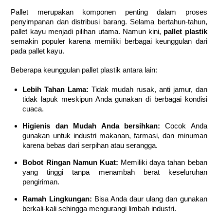
Pallet merupakan komponen penting dalam proses
penyimpanan dan distribusi barang. Selama bertahun-tahun,
pallet kayu menjadi pilihan utama. Namun kini,
pallet plastik
semakin populer karena memiliki berbagai keunggulan dari
pada pallet kayu.
Beberapa keunggulan pallet plastik antara lain:
Lebih Tahan Lama:
Tidak mudah rusak, anti jamur, dan
tidak lapuk meskipun Anda gunakan di berbagai kondisi
cuaca.
Higienis dan Mudah Anda bersihkan:
Cocok Anda
gunakan untuk industri makanan, farmasi, dan minuman
karena bebas dari serpihan atau serangga.
Bobot Ringan Namun Kuat:
Memiliki daya tahan beban
yang tinggi tanpa menambah berat keseluruhan
pengiriman.
Ramah Lingkungan:
Bisa Anda daur ulang dan gunakan
berkali-kali sehingga mengurangi limbah industri.