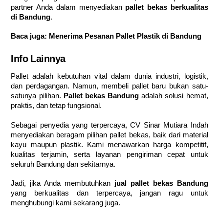
partner Anda dalam menyediakan
pallet bekas berkualitas
di Bandung
.
Baca juga:
Menerima Pesanan Pallet Plastik di Bandung
Info Lainnya
Pallet adalah kebutuhan vital dalam dunia industri, logistik,
dan perdagangan. Namun, membeli pallet baru bukan satu-
satunya pilihan.
Pallet bekas Bandung
adalah solusi hemat,
praktis, dan tetap fungsional.
Sebagai penyedia yang terpercaya, CV Sinar Mutiara Indah
menyediakan beragam pilihan pallet bekas, baik dari material
kayu maupun plastik. Kami menawarkan harga kompetitif,
kualitas terjamin, serta layanan pengiriman cepat untuk
seluruh Bandung dan sekitarnya.
Jadi, jika Anda membutuhkan
jual pallet bekas Bandung
yang berkualitas dan terpercaya, jangan ragu untuk
menghubungi kami sekarang juga.