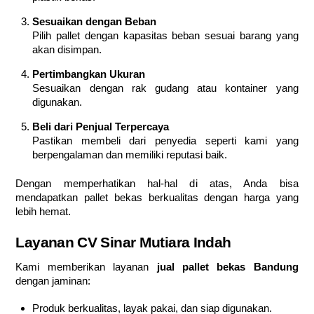
Sesuaikan dengan Beban
Pilih pallet dengan kapasitas beban sesuai barang yang
akan disimpan.
Pertimbangkan Ukuran
Sesuaikan dengan rak gudang atau kontainer yang
digunakan.
Beli dari Penjual Terpercaya
Pastikan membeli dari penyedia seperti kami yang
berpengalaman dan memiliki reputasi baik.
Dengan memperhatikan hal-hal di atas, Anda bisa
mendapatkan pallet bekas berkualitas dengan harga yang
lebih hemat.
Layanan CV Sinar Mutiara Indah
Kami memberikan layanan
jual pallet bekas Bandung
dengan jaminan:
Produk berkualitas, layak pakai, dan siap digunakan.