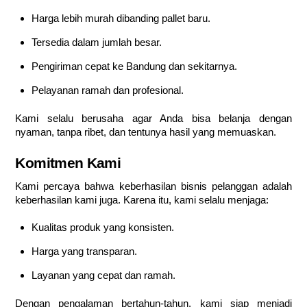
Harga lebih murah dibanding pallet baru.
Tersedia dalam jumlah besar.
Pengiriman cepat ke Bandung dan sekitarnya.
Pelayanan ramah dan profesional.
Kami selalu berusaha agar Anda bisa belanja dengan
nyaman, tanpa ribet, dan tentunya hasil yang memuaskan.
Komitmen Kami
Kami percaya bahwa keberhasilan bisnis pelanggan adalah
keberhasilan kami juga. Karena itu, kami selalu menjaga:
Kualitas produk yang konsisten.
Harga yang transparan.
Layanan yang cepat dan ramah.
Dengan pengalaman bertahun-tahun, kami siap menjadi