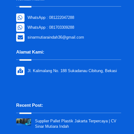
WhatsApp : 081222047288
WhatsApp : 081703309288
sinarmutiaraindah36@gmail.com
Alamat Kami:
Jl. Kalimalang No. 188 Sukadanau Cibitung, Bekasi
Recent Post:
Supplier Pallet Plastik Jakarta Terpercaya | CV
Sinar Mutiara Indah