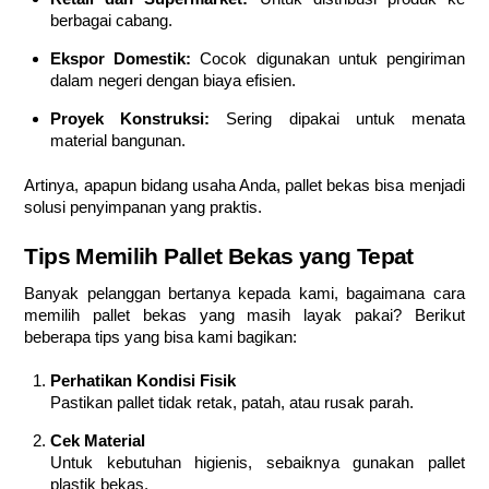
berbagai cabang.
Ekspor Domestik:
Cocok digunakan untuk pengiriman
dalam negeri dengan biaya efisien.
Proyek Konstruksi:
Sering dipakai untuk menata
material bangunan.
Artinya, apapun bidang usaha Anda, pallet bekas bisa menjadi
solusi penyimpanan yang praktis.
Tips Memilih Pallet Bekas yang Tepat
Banyak pelanggan bertanya kepada kami, bagaimana cara
memilih pallet bekas yang masih layak pakai? Berikut
beberapa tips yang bisa kami bagikan:
Perhatikan Kondisi Fisik
Pastikan pallet tidak retak, patah, atau rusak parah.
Cek Material
Untuk kebutuhan higienis, sebaiknya gunakan pallet
plastik bekas.