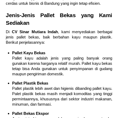
cerdas untuk bisnis di Bandung yang ingin tetap efisien.
Jenis-Jenis Pallet Bekas yang Kami
Sediakan
Di
CV Sinar Mutiara Indah
, kami menyediakan berbagai
jenis pallet bekas, baik berbahan kayu maupun plastik.
Berikut penjelasannya:
Pallet Kayu Bekas
Pallet kayu adalah jenis yang paling banyak orang
gunakan karena harganya relatif murah. Pallet kayu bekas
tetap bisa Anda gunakan untuk penyimpanan di gudang
maupun pengiriman domestik.
Pallet Plastik Bekas
Pallet plastik lebih awet dan higienis dibanding pallet kayu.
Palet plastik bekas masih menjadi komoditas yang tinggi
permintaannya, khususnya dari sektor industri makanan,
minuman, dan farmasi.
Pallet Bekas Ekspor