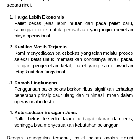
secara rinci.
Harga Lebih Ekonomis
Pallet bekas jelas lebih murah dari pada pallet baru,
sehingga cocok untuk perusahaan yang ingin menekan
biaya operasional.
Kualitas Masih Terjamin
Kami menyediakan pallet bekas yang telah melalui proses
seleksi ketat untuk memastikan kondisinya layak pakai.
Dengan pengecekan ketat, pallet yang kami tawarkan
tetap kuat dan fungsional.
Ramah Lingkungan
Penggunaan pallet bekas berkontribusi signifikan terhadap
penerapan prinsip daur ulang dan minimasi limbah dalam
operasional industri.
Ketersediaan Beragam Jenis
Pallet bekas tersedia dalam berbagai ukuran dan jenis,
sehingga bisa menyesuaikan kebutuhan pelanggan.
Dengan keunggulan tersebut, pallet bekas adalah solusi