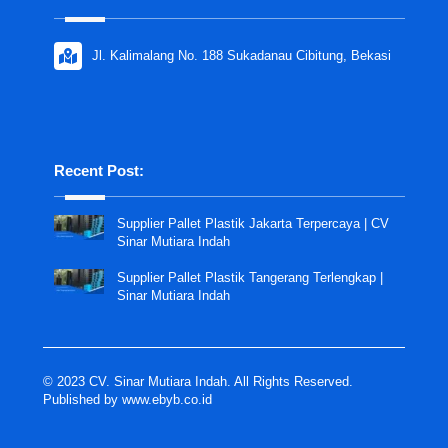
Jl. Kalimalang No. 188 Sukadanau Cibitung, Bekasi
Recent Post:
Supplier Pallet Plastik Jakarta Terpercaya | CV
Sinar Mutiara Indah
Supplier Pallet Plastik Tangerang Terlengkap |
Sinar Mutiara Indah
© 2023 CV. Sinar Mutiara Indah. All Rights Reserved.
Published by
www.ebyb.co.id