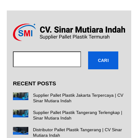
Cari
CARI
RECENT POSTS
Supplier Pallet Plastik Jakarta Terpercaya | CV
Sinar Mutiara Indah
Supplier Pallet Plastik Tangerang Terlengkap |
Sinar Mutiara Indah
Distributor Pallet Plastik Tangerang | CV Sinar
Mutiara Indah