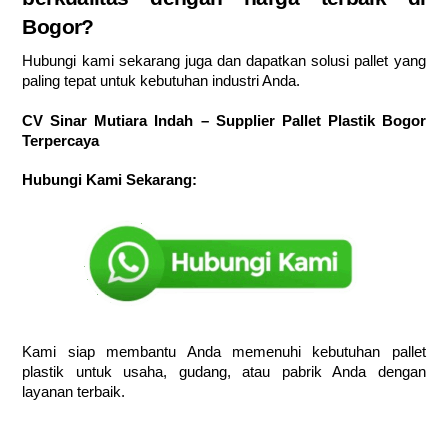
Bogor?
Hubungi kami sekarang juga dan dapatkan solusi pallet yang
paling tepat untuk kebutuhan industri Anda.
CV Sinar Mutiara Indah – Supplier Pallet Plastik Bogor
Terpercaya
Hubungi Kami Sekarang:
Kami siap membantu Anda memenuhi kebutuhan pallet
plastik untuk usaha, gudang, atau pabrik Anda dengan
layanan terbaik.