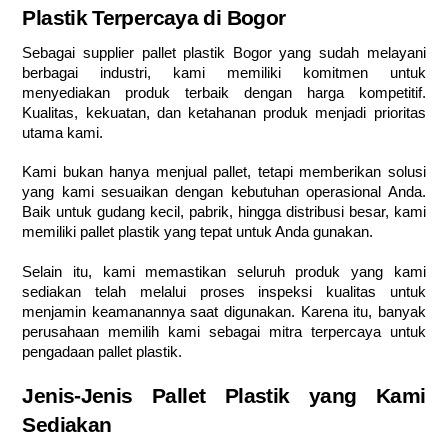
Plastik Terpercaya di Bogor
Sebagai supplier pallet plastik Bogor yang sudah melayani
berbagai industri, kami memiliki komitmen untuk
menyediakan produk terbaik dengan harga kompetitif.
Kualitas, kekuatan, dan ketahanan produk menjadi prioritas
utama kami.
Kami bukan hanya menjual pallet, tetapi memberikan solusi
yang kami sesuaikan dengan kebutuhan operasional Anda.
Baik untuk gudang kecil, pabrik, hingga distribusi besar, kami
memiliki pallet plastik yang tepat untuk Anda gunakan.
Selain itu, kami memastikan seluruh produk yang kami
sediakan telah melalui proses inspeksi kualitas untuk
menjamin keamanannya saat digunakan. Karena itu, banyak
perusahaan memilih kami sebagai mitra terpercaya untuk
pengadaan pallet plastik.
Jenis-Jenis Pallet Plastik yang Kami
Sediakan