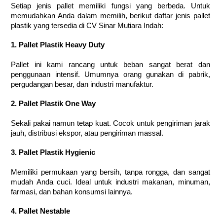
Setiap jenis pallet memiliki fungsi yang berbeda. Untuk
memudahkan Anda dalam memilih, berikut daftar jenis pallet
plastik yang tersedia di CV Sinar Mutiara Indah:
1. Pallet Plastik Heavy Duty
Pallet ini kami rancang untuk beban sangat berat dan
penggunaan intensif. Umumnya orang gunakan di pabrik,
pergudangan besar, dan industri manufaktur.
2. Pallet Plastik One Way
Sekali pakai namun tetap kuat. Cocok untuk pengiriman jarak
jauh, distribusi ekspor, atau pengiriman massal.
3. Pallet Plastik Hygienic
Memiliki permukaan yang bersih, tanpa rongga, dan sangat
mudah Anda cuci. Ideal untuk industri makanan, minuman,
farmasi, dan bahan konsumsi lainnya.
4. Pallet Nestable