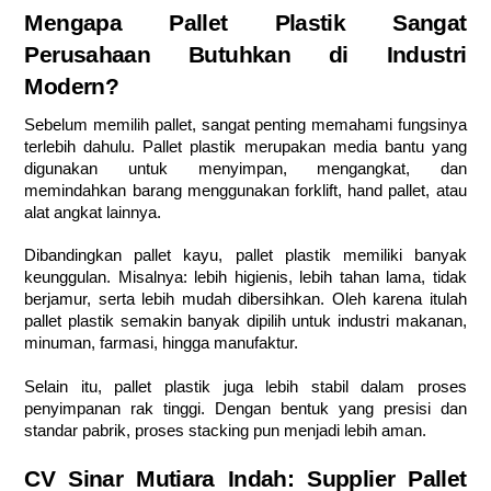
Mengapa Pallet Plastik Sangat
Perusahaan Butuhkan di Industri
Modern?
Sebelum memilih pallet, sangat penting memahami fungsinya
terlebih dahulu. Pallet plastik merupakan media bantu yang
digunakan untuk menyimpan, mengangkat, dan
memindahkan barang menggunakan forklift, hand pallet, atau
alat angkat lainnya.
Dibandingkan pallet kayu, pallet plastik memiliki banyak
keunggulan. Misalnya: lebih higienis, lebih tahan lama, tidak
berjamur, serta lebih mudah dibersihkan. Oleh karena itulah
pallet plastik semakin banyak dipilih untuk industri makanan,
minuman, farmasi, hingga manufaktur.
Selain itu, pallet plastik juga lebih stabil dalam proses
penyimpanan rak tinggi. Dengan bentuk yang presisi dan
standar pabrik, proses stacking pun menjadi lebih aman.
CV Sinar Mutiara Indah: Supplier Pallet