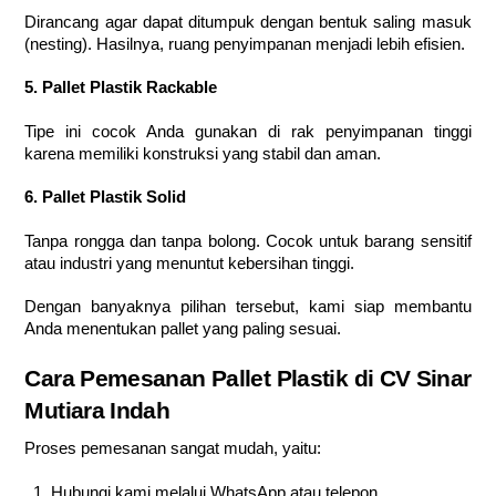
Dirancang agar dapat ditumpuk dengan bentuk saling masuk
(nesting). Hasilnya, ruang penyimpanan menjadi lebih efisien.
5. Pallet Plastik Rackable
Tipe ini cocok Anda gunakan di rak penyimpanan tinggi
karena memiliki konstruksi yang stabil dan aman.
6. Pallet Plastik Solid
Tanpa rongga dan tanpa bolong. Cocok untuk barang sensitif
atau industri yang menuntut kebersihan tinggi.
Dengan banyaknya pilihan tersebut, kami siap membantu
Anda menentukan pallet yang paling sesuai.
Cara Pemesanan Pallet Plastik di CV Sinar
Mutiara Indah
Proses pemesanan sangat mudah, yaitu:
Hubungi kami melalui WhatsApp atau telepon