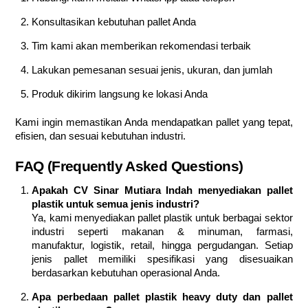
Konsultasikan kebutuhan pallet Anda
Tim kami akan memberikan rekomendasi terbaik
Lakukan pemesanan sesuai jenis, ukuran, dan jumlah
Produk dikirim langsung ke lokasi Anda
Kami ingin memastikan Anda mendapatkan pallet yang tepat,
efisien, dan sesuai kebutuhan industri.
FAQ (Frequently Asked Questions)
Apakah CV Sinar Mutiara Indah menyediakan pallet
plastik untuk semua jenis industri?
Ya, kami menyediakan pallet plastik untuk berbagai sektor
industri seperti makanan & minuman, farmasi,
manufaktur, logistik, retail, hingga pergudangan. Setiap
jenis pallet memiliki spesifikasi yang disesuaikan
berdasarkan kebutuhan operasional Anda.
Apa perbedaan pallet plastik heavy duty dan pallet