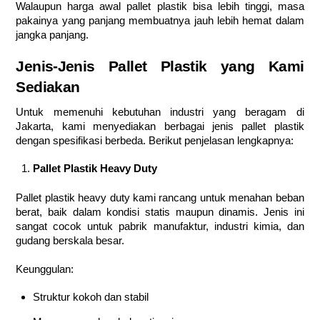
Walaupun harga awal pallet plastik bisa lebih tinggi, masa
pakainya yang panjang membuatnya jauh lebih hemat dalam
jangka panjang.
Jenis-Jenis Pallet Plastik yang Kami
Sediakan
Untuk memenuhi kebutuhan industri yang beragam di
Jakarta, kami menyediakan berbagai jenis pallet plastik
dengan spesifikasi berbeda. Berikut penjelasan lengkapnya:
Pallet Plastik Heavy Duty
Pallet plastik heavy duty kami rancang untuk menahan beban
berat, baik dalam kondisi statis maupun dinamis. Jenis ini
sangat cocok untuk pabrik manufaktur, industri kimia, dan
gudang berskala besar.
Keunggulan:
Struktur kokoh dan stabil