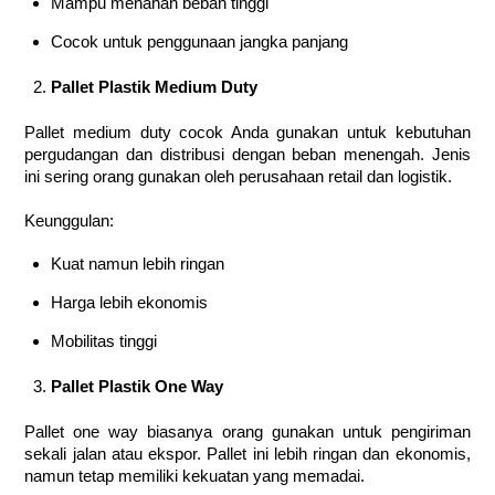
Mampu menahan beban tinggi
Cocok untuk penggunaan jangka panjang
Pallet Plastik Medium Duty
Pallet medium duty cocok Anda gunakan untuk kebutuhan
pergudangan dan distribusi dengan beban menengah. Jenis
ini sering orang gunakan oleh perusahaan retail dan logistik.
Keunggulan:
Kuat namun lebih ringan
Harga lebih ekonomis
Mobilitas tinggi
Pallet Plastik One Way
Pallet one way biasanya orang gunakan untuk pengiriman
sekali jalan atau ekspor. Pallet ini lebih ringan dan ekonomis,
namun tetap memiliki kekuatan yang memadai.