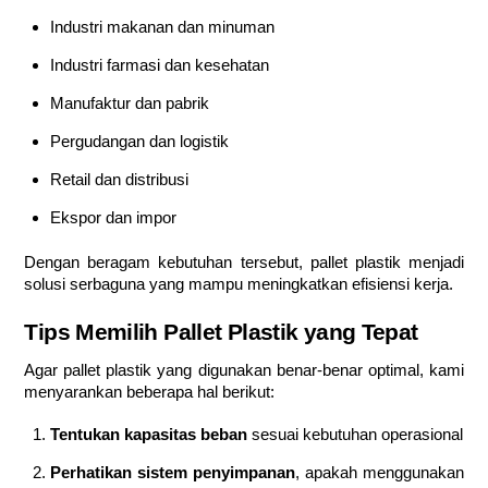
Industri makanan dan minuman
Industri farmasi dan kesehatan
Manufaktur dan pabrik
Pergudangan dan logistik
Retail dan distribusi
Ekspor dan impor
Dengan beragam kebutuhan tersebut, pallet plastik menjadi
solusi serbaguna yang mampu meningkatkan efisiensi kerja.
Tips Memilih Pallet Plastik yang Tepat
Agar pallet plastik yang digunakan benar-benar optimal, kami
menyarankan beberapa hal berikut:
Tentukan kapasitas beban
sesuai kebutuhan operasional
Perhatikan sistem penyimpanan
, apakah menggunakan