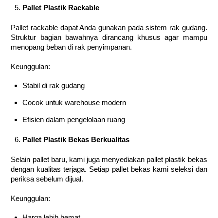
Pallet Plastik Rackable
Pallet rackable dapat Anda gunakan pada sistem rak gudang.
Struktur bagian bawahnya dirancang khusus agar mampu
menopang beban di rak penyimpanan.
Keunggulan:
Stabil di rak gudang
Cocok untuk warehouse modern
Efisien dalam pengelolaan ruang
Pallet Plastik Bekas Berkualitas
Selain pallet baru, kami juga menyediakan pallet plastik bekas
dengan kualitas terjaga. Setiap pallet bekas kami seleksi dan
periksa sebelum dijual.
Keunggulan:
Harga lebih hemat