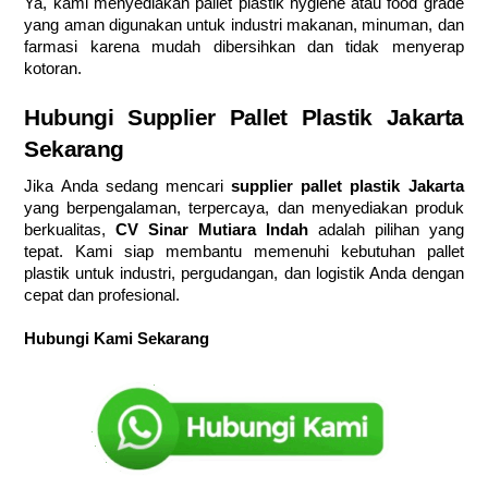
Ya, kami menyediakan pallet plastik hygiene atau food grade
yang aman digunakan untuk industri makanan, minuman, dan
farmasi karena mudah dibersihkan dan tidak menyerap
kotoran.
Hubungi Supplier Pallet Plastik Jakarta
Sekarang
Jika Anda sedang mencari
supplier pallet plastik Jakarta
yang berpengalaman, terpercaya, dan menyediakan produk
berkualitas,
CV Sinar Mutiara Indah
adalah pilihan yang
tepat. Kami siap membantu memenuhi kebutuhan pallet
plastik untuk industri, pergudangan, dan logistik Anda dengan
cepat dan profesional.
Hubungi Kami Sekarang