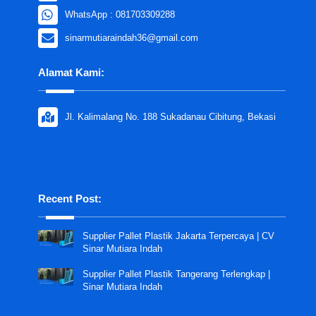
WhatsApp : 081703309288
sinarmutiaraindah36@gmail.com
Alamat Kami:
Jl. Kalimalang No. 188 Sukadanau Cibitung, Bekasi
Recent Post:
Supplier Pallet Plastik Jakarta Terpercaya | CV
Sinar Mutiara Indah
Supplier Pallet Plastik Tangerang Terlengkap |
Sinar Mutiara Indah