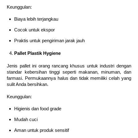
Keunggulan:
Biaya lebih terjangkau
Cocok untuk ekspor
Praktis untuk pengiriman jarak jauh
Pallet Plastik Hygiene
Jenis pallet ini orang rancang khusus untuk industri dengan
standar kebersihan tinggi seperti makanan, minuman, dan
farmasi. Permukaannya halus dan tidak memiliki celah yang
sulit Anda bersihkan.
Keunggulan:
Higienis dan food grade
Mudah cuci
Aman untuk produk sensitif