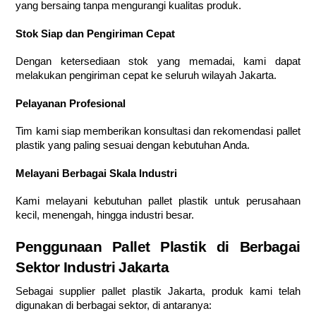
yang bersaing tanpa mengurangi kualitas produk.
Stok Siap dan Pengiriman Cepat
Dengan ketersediaan stok yang memadai, kami dapat
melakukan pengiriman cepat ke seluruh wilayah Jakarta.
Pelayanan Profesional
Tim kami siap memberikan konsultasi dan rekomendasi pallet
plastik yang paling sesuai dengan kebutuhan Anda.
Melayani Berbagai Skala Industri
Kami melayani kebutuhan pallet plastik untuk perusahaan
kecil, menengah, hingga industri besar.
Penggunaan Pallet Plastik di Berbagai
Sektor Industri Jakarta
Sebagai supplier pallet plastik Jakarta, produk kami telah
digunakan di berbagai sektor, di antaranya: