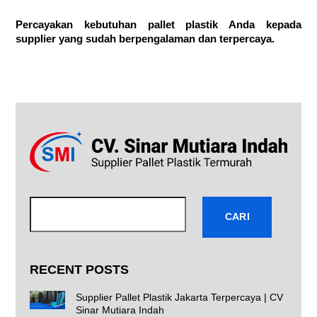
Percayakan kebutuhan pallet plastik Anda kepada
supplier yang sudah berpengalaman dan terpercaya.
Cari
CARI
RECENT POSTS
Supplier Pallet Plastik Jakarta Terpercaya | CV
Sinar Mutiara Indah