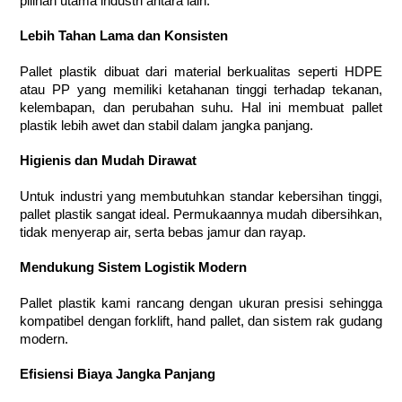
pilihan utama industri antara lain:
Lebih Tahan Lama dan Konsisten
Pallet plastik dibuat dari material berkualitas seperti HDPE
atau PP yang memiliki ketahanan tinggi terhadap tekanan,
kelembapan, dan perubahan suhu. Hal ini membuat pallet
plastik lebih awet dan stabil dalam jangka panjang.
Higienis dan Mudah Dirawat
Untuk industri yang membutuhkan standar kebersihan tinggi,
pallet plastik sangat ideal. Permukaannya mudah dibersihkan,
tidak menyerap air, serta bebas jamur dan rayap.
Mendukung Sistem Logistik Modern
Pallet plastik kami rancang dengan ukuran presisi sehingga
kompatibel dengan forklift, hand pallet, dan sistem rak gudang
modern.
Efisiensi Biaya Jangka Panjang