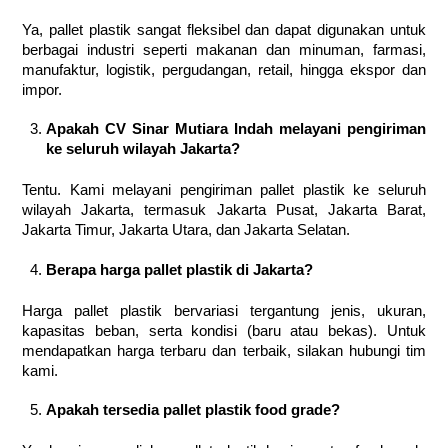
Ya, pallet plastik sangat fleksibel dan dapat digunakan untuk
berbagai industri seperti makanan dan minuman, farmasi,
manufaktur, logistik, pergudangan, retail, hingga ekspor dan
impor.
Apakah CV Sinar Mutiara Indah melayani pengiriman
ke seluruh wilayah Jakarta?
Tentu. Kami melayani pengiriman pallet plastik ke seluruh
wilayah Jakarta, termasuk Jakarta Pusat, Jakarta Barat,
Jakarta Timur, Jakarta Utara, dan Jakarta Selatan.
Berapa harga pallet plastik di Jakarta?
Harga pallet plastik bervariasi tergantung jenis, ukuran,
kapasitas beban, serta kondisi (baru atau bekas). Untuk
mendapatkan harga terbaru dan terbaik, silakan hubungi tim
kami.
Apakah tersedia pallet plastik food grade?