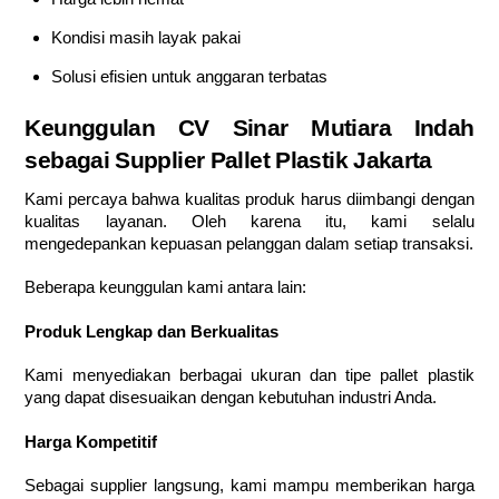
Kondisi masih layak pakai
Solusi efisien untuk anggaran terbatas
Keunggulan CV Sinar Mutiara Indah
sebagai Supplier Pallet Plastik Jakarta
Kami percaya bahwa kualitas produk harus diimbangi dengan
kualitas layanan. Oleh karena itu, kami selalu
mengedepankan kepuasan pelanggan dalam setiap transaksi.
Beberapa keunggulan kami antara lain:
Produk Lengkap dan Berkualitas
Kami menyediakan berbagai ukuran dan tipe pallet plastik
yang dapat disesuaikan dengan kebutuhan industri Anda.
Harga Kompetitif
Sebagai supplier langsung, kami mampu memberikan harga