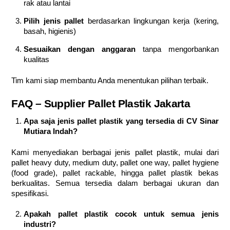
rak atau lantai
Pilih jenis pallet
berdasarkan lingkungan kerja (kering,
basah, higienis)
Sesuaikan dengan anggaran
tanpa mengorbankan
kualitas
Tim kami siap membantu Anda menentukan pilihan terbaik.
FAQ – Supplier Pallet Plastik Jakarta
Apa saja jenis pallet plastik yang tersedia di CV Sinar
Mutiara Indah?
Kami menyediakan berbagai jenis pallet plastik, mulai dari
pallet heavy duty, medium duty, pallet one way, pallet hygiene
(food grade), pallet rackable, hingga pallet plastik bekas
berkualitas. Semua tersedia dalam berbagai ukuran dan
spesifikasi.
Apakah pallet plastik cocok untuk semua jenis
industri?