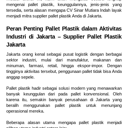
mengenai pallet plastik, keunggulannya, jenis-jenis yang
tersedia, serta alasan mengapa CV Sinar Mutiara Indah layak
menjadi mitra supplier pallet plastik Anda di Jakarta.
Peran Penting Pallet Plastik dalam Aktivitas
Industri di Jakarta – Supplier Pallet Plastik
Jakarta
Jakarta orang kenal sebagai pusat logistik dengan berbagai
sektor industri, mulai dari manufaktur, makanan dan
minuman, farmasi, retail, hingga ekspor-impor. Dengan
tingginya aktivitas tersebut, penggunaan pallet tidak bisa Anda
anggap sepele.
Pallet plastik hadir sebagai solusi modern yang menawarkan
banyak keunggulan dari pada pallet konvensional. Oleh
karena itu, semakin banyak perusahaan di Jakarta yang
beralih menggunakan pallet plastik untuk menunjang
operasional mereka.
Beberapa alasan utama mengapa pallet plastik menjadi