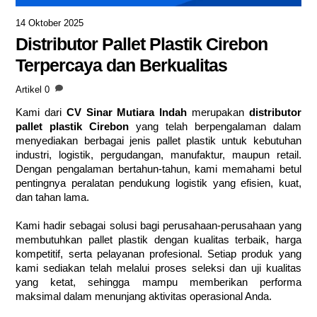
14 Oktober 2025
Distributor Pallet Plastik Cirebon
Terpercaya dan Berkualitas
Artikel
0
Kami dari
CV Sinar Mutiara Indah
merupakan
distributor
pallet plastik Cirebon
yang telah berpengalaman dalam
menyediakan berbagai jenis pallet plastik untuk kebutuhan
industri, logistik, pergudangan, manufaktur, maupun retail.
Dengan pengalaman bertahun-tahun, kami memahami betul
pentingnya peralatan pendukung logistik yang efisien, kuat,
dan tahan lama.
Kami hadir sebagai solusi bagi perusahaan-perusahaan yang
membutuhkan pallet plastik dengan kualitas terbaik, harga
kompetitif, serta pelayanan profesional. Setiap produk yang
kami sediakan telah melalui proses seleksi dan uji kualitas
yang ketat, sehingga mampu memberikan performa
maksimal dalam menunjang aktivitas operasional Anda.