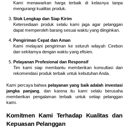
Kami menawarkan harga terbaik di kelasnya tanpa
mengurangi kualitas produk.
Stok Lengkap dan Siap Kirim
Ketersediaan produk selalu kami jaga agar pelanggan
dapat memperoleh barang sesuai waktu yang diinginkan.
Pengiriman Cepat dan Aman
Kami melayani pengiriman ke seluruh wilayah Cirebon
dan sekitarnya dengan waktu yang efisien.
Pelayanan Profesional dan Responsif
Tim kami siap membantu memberikan konsultasi dan
rekomendasi produk terbaik untuk kebutuhan Anda.
Kami percaya bahwa
pelayanan yang baik adalah investasi
jangka panjang
, dan karena itu kami selalu berusaha
memberikan pengalaman terbaik untuk setiap pelanggan
kami.
Komitmen Kami Terhadap Kualitas dan
Kepuasan Pelanggan