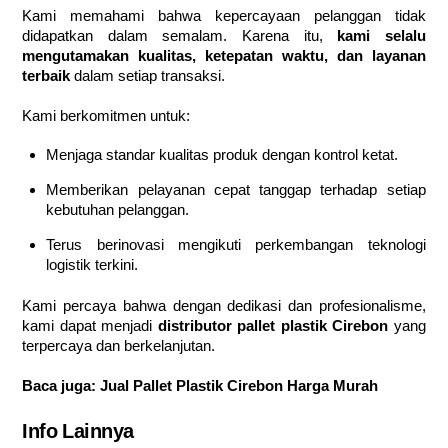
Kami memahami bahwa kepercayaan pelanggan tidak
didapatkan dalam semalam. Karena itu,
kami selalu
mengutamakan kualitas, ketepatan waktu, dan layanan
terbaik
dalam setiap transaksi.
Kami berkomitmen untuk:
Menjaga standar kualitas produk dengan kontrol ketat.
Memberikan pelayanan cepat tanggap terhadap setiap
kebutuhan pelanggan.
Terus berinovasi mengikuti perkembangan teknologi
logistik terkini.
Kami percaya bahwa dengan dedikasi dan profesionalisme,
kami dapat menjadi
distributor pallet plastik Cirebon
yang
terpercaya dan berkelanjutan.
Baca juga:
Jual Pallet Plastik Cirebon Harga Murah
Info Lainnya