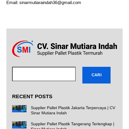
Email:
sinarmutiaraindah36@gmail.com
Cari
CARI
RECENT POSTS
Supplier Pallet Plastik Jakarta Terpercaya | CV
Sinar Mutiara Indah
Supplier Pallet Plastik Tangerang Terlengkap |