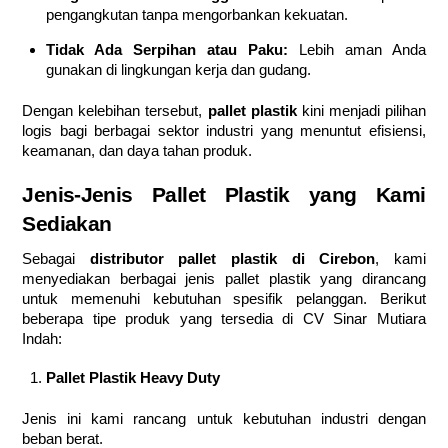
pengangkutan tanpa mengorbankan kekuatan.
Tidak Ada Serpihan atau Paku:
Lebih aman Anda
gunakan di lingkungan kerja dan gudang.
Dengan kelebihan tersebut,
pallet plastik
kini menjadi pilihan
logis bagi berbagai sektor industri yang menuntut efisiensi,
keamanan, dan daya tahan produk.
Jenis-Jenis Pallet Plastik yang Kami
Sediakan
Sebagai
distributor pallet plastik di Cirebon
, kami
menyediakan berbagai jenis pallet plastik yang dirancang
untuk memenuhi kebutuhan spesifik pelanggan. Berikut
beberapa tipe produk yang tersedia di CV Sinar Mutiara
Indah:
Pallet Plastik Heavy Duty
Jenis ini kami rancang untuk kebutuhan industri dengan
beban berat.