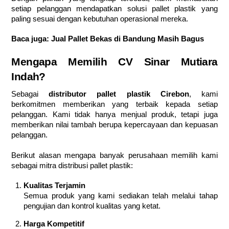
setiap pelanggan mendapatkan solusi pallet plastik yang
paling sesuai dengan kebutuhan operasional mereka.
Baca juga:
Jual Pallet Bekas di Bandung Masih Bagus
Mengapa Memilih CV Sinar Mutiara
Indah?
Sebagai
distributor pallet plastik Cirebon
, kami
berkomitmen memberikan yang terbaik kepada setiap
pelanggan. Kami tidak hanya menjual produk, tetapi juga
memberikan nilai tambah berupa kepercayaan dan kepuasan
pelanggan.
Berikut alasan mengapa banyak perusahaan memilih kami
sebagai mitra distribusi pallet plastik:
Kualitas Terjamin
Semua produk yang kami sediakan telah melalui tahap
pengujian dan kontrol kualitas yang ketat.
Harga Kompetitif