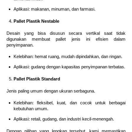
Aplikasi: makanan, minuman, dan farmasi.
Pallet Plastik Nestable
Desain yang bisa disusun secara vertikal saat tidak
digunakan membuat pallet jenis ini efisien dalam
penyimpanan.
Kelebihan: hemat ruang, mudah dipindahkan, dan ringan.
Aplikasi: gudang dengan kapasitas penyimpanan terbatas.
Pallet Plastik Standard
Jenis paling umum dengan ukuran serbaguna.
Kelebihan: fleksibel, kuat, dan cocok untuk berbagai
kebutuhan umum.
Aplikasi: retail, gudang, dan industri kecil-menengah.
Dengan pilihan yang lengkap tersebut, kami memastikan