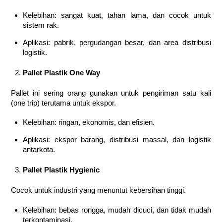
Kelebihan: sangat kuat, tahan lama, dan cocok untuk
sistem rak.
Aplikasi: pabrik, pergudangan besar, dan area distribusi
logistik.
Pallet Plastik One Way
Pallet ini sering orang gunakan untuk pengiriman satu kali
(one trip) terutama untuk ekspor.
Kelebihan: ringan, ekonomis, dan efisien.
Aplikasi: ekspor barang, distribusi massal, dan logistik
antarkota.
Pallet Plastik Hygienic
Cocok untuk industri yang menuntut kebersihan tinggi.
Kelebihan: bebas rongga, mudah dicuci, dan tidak mudah
terkontaminasi.