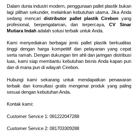
Dalam dunia industri modern, penggunaan pallet plastik bukan
lagi pilihan sekunder, melainkan kebutuhan utama. Jika Anda
sedang mencari
distributor pallet plastik Cirebon
yang
profesional, berpengalaman, dan terpercaya,
CV Sinar
Mutiara Indah
adalah solusi terbaik untuk Anda.
Kami menyediakan berbagai jenis pallet plastik berkualitas
tinggi dengan harga kompetitif dan pelayanan yang cepat
serta ramah. Dengan dukungan tim ahli dan jaringan distribusi
luas, kami siap membantu kebutuhan bisnis Anda kapan pun
dan di mana pun di wilayah Cirebon.
Hubungi kami sekarang untuk mendapatkan penawaran
terbaik dan konsultasi gratis mengenai produk yang paling
sesuai dengan kebutuhan Anda.
Kontak kami:
Customer Service 1:
081222047288
Customer Service 2:
081703309288