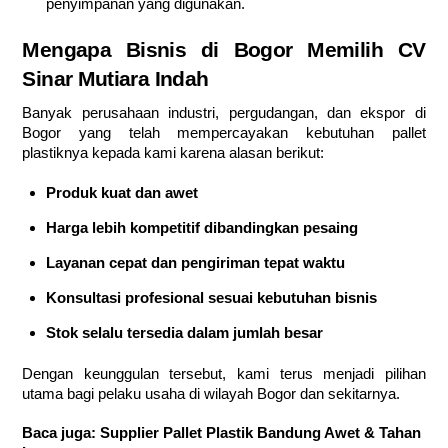
penyimpanan yang digunakan.
Mengapa Bisnis di Bogor Memilih CV
Sinar Mutiara Indah
Banyak perusahaan industri, pergudangan, dan ekspor di
Bogor yang telah mempercayakan kebutuhan pallet
plastiknya kepada kami karena alasan berikut:
Produk kuat dan awet
Harga lebih kompetitif dibandingkan pesaing
Layanan cepat dan pengiriman tepat waktu
Konsultasi profesional sesuai kebutuhan bisnis
Stok selalu tersedia dalam jumlah besar
Dengan keunggulan tersebut, kami terus menjadi pilihan
utama bagi pelaku usaha di wilayah Bogor dan sekitarnya.
Baca juga:
Supplier Pallet Plastik Bandung Awet & Tahan