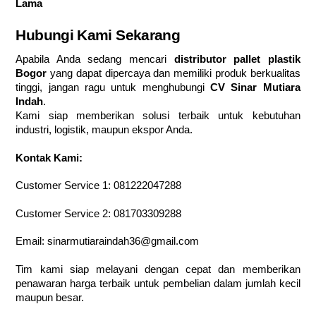
Lama
Hubungi Kami Sekarang
Apabila Anda sedang mencari
distributor pallet plastik
Bogor
yang dapat dipercaya dan memiliki produk berkualitas
tinggi, jangan ragu untuk menghubungi
CV Sinar Mutiara
Indah
.
Kami siap memberikan solusi terbaik untuk kebutuhan
industri, logistik, maupun ekspor Anda.
Kontak Kami:
Customer Service 1:
081222047288
Customer Service 2:
081703309288
Email:
sinarmutiaraindah36@gmail.com
Tim kami siap melayani dengan cepat dan memberikan
penawaran harga terbaik untuk pembelian dalam jumlah kecil
maupun besar.