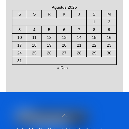
Agustus 2026
S
S
R
K
J
S
M
1
2
3
4
5
6
7
8
9
10
11
12
13
14
15
16
17
18
19
20
21
22
23
24
25
26
27
28
29
30
31
« Des
Back
To
Top