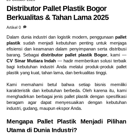
Distributor Pallet Plastik Bogor
Berkualitas & Tahan Lama 2025
Artikel
0
Dalam dunia industri dan logistik modern, penggunaan
pallet
plastik
sudah menjadi kebutuhan penting untuk menjaga
efisiensi dan keamanan dalam penyimpanan serta distribusi
barang. Sebagai
distributor pallet plastik Bogor
, kami —
CV Sinar Mutiara Indah
— hadir memberikan solusi terbaik
bagi kebutuhan industri Anda melalui produk-produk pallet
plastik yang kuat, tahan lama, dan berkualitas tinggi.
Kami memahami betul bahwa setiap bisnis memiliki
karakteristik dan kebutuhan berbeda. Oleh karena itu, kami
menghadirkan berbagai jenis pallet plastik dengan spesifikasi
beragam agar dapat menyesuaikan dengan kebutuhan
industri, gudang, maupun ekspor Anda.
Mengapa Pallet Plastik Menjadi Pilihan
Utama di Dunia Industri?