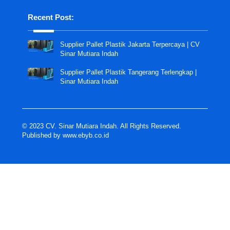
Recent Post:
Supplier Pallet Plastik Jakarta Terpercaya | CV
Sinar Mutiara Indah
Supplier Pallet Plastik Tangerang Terlengkap |
Sinar Mutiara Indah
© 2023 CV. Sinar Mutiara Indah. All Rights Reserved.
Published by
www.ebyb.co.id