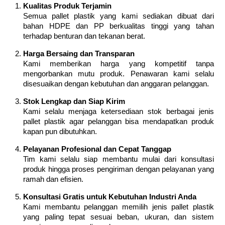
Kualitas Produk Terjamin
Semua pallet plastik yang kami sediakan dibuat dari
bahan HDPE dan PP berkualitas tinggi yang tahan
terhadap benturan dan tekanan berat.
Harga Bersaing dan Transparan
Kami memberikan harga yang kompetitif tanpa
mengorbankan mutu produk. Penawaran kami selalu
disesuaikan dengan kebutuhan dan anggaran pelanggan.
Stok Lengkap dan Siap Kirim
Kami selalu menjaga ketersediaan stok berbagai jenis
pallet plastik agar pelanggan bisa mendapatkan produk
kapan pun dibutuhkan.
Pelayanan Profesional dan Cepat Tanggap
Tim kami selalu siap membantu mulai dari konsultasi
produk hingga proses pengiriman dengan pelayanan yang
ramah dan efisien.
Konsultasi Gratis untuk Kebutuhan Industri Anda
Kami membantu pelanggan memilih jenis pallet plastik
yang paling tepat sesuai beban, ukuran, dan sistem