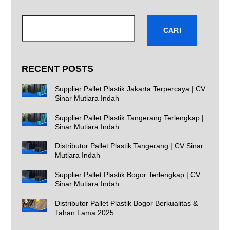
Cari
CARI
RECENT POSTS
Supplier Pallet Plastik Jakarta Terpercaya | CV
Sinar Mutiara Indah
Supplier Pallet Plastik Tangerang Terlengkap |
Sinar Mutiara Indah
Distributor Pallet Plastik Tangerang | CV Sinar
Mutiara Indah
Supplier Pallet Plastik Bogor Terlengkap | CV
Sinar Mutiara Indah
Distributor Pallet Plastik Bogor Berkualitas &
Tahan Lama 2025