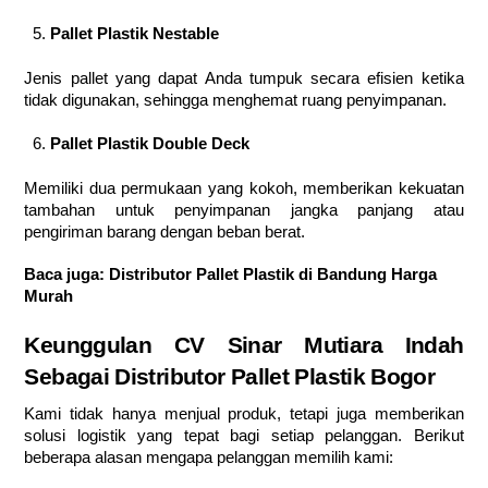
Pallet Plastik Nestable
Jenis pallet yang dapat Anda tumpuk secara efisien ketika
tidak digunakan, sehingga menghemat ruang penyimpanan.
Pallet Plastik Double Deck
Memiliki dua permukaan yang kokoh, memberikan kekuatan
tambahan untuk penyimpanan jangka panjang atau
pengiriman barang dengan beban berat.
Baca juga:
Distributor Pallet Plastik di Bandung Harga
Murah
Keunggulan CV Sinar Mutiara Indah
Sebagai Distributor Pallet Plastik Bogor
Kami tidak hanya menjual produk, tetapi juga memberikan
solusi logistik yang tepat bagi setiap pelanggan. Berikut
beberapa alasan mengapa pelanggan memilih kami: