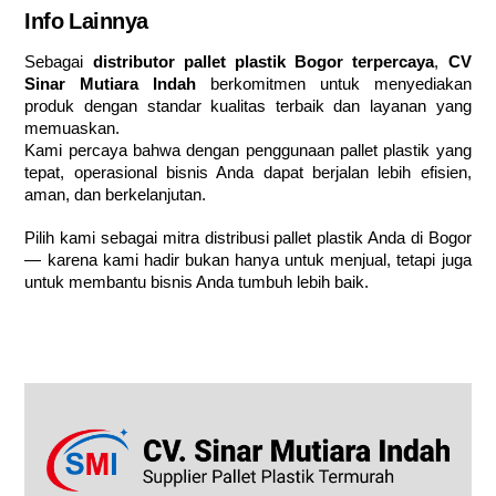
Info Lainnya
Sebagai
distributor pallet plastik Bogor terpercaya
,
CV
Sinar Mutiara Indah
berkomitmen untuk menyediakan
produk dengan standar kualitas terbaik dan layanan yang
memuaskan.
Kami percaya bahwa dengan penggunaan pallet plastik yang
tepat, operasional bisnis Anda dapat berjalan lebih efisien,
aman, dan berkelanjutan.
Pilih kami sebagai mitra distribusi pallet plastik Anda di Bogor
— karena kami hadir bukan hanya untuk menjual, tetapi juga
untuk membantu bisnis Anda tumbuh lebih baik.