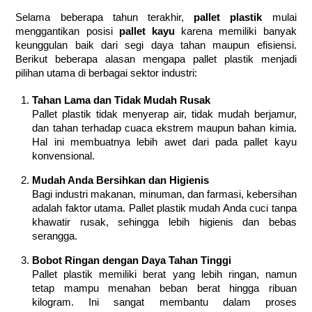
Selama beberapa tahun terakhir,
pallet plastik
mulai
menggantikan posisi
pallet kayu
karena memiliki banyak
keunggulan baik dari segi daya tahan maupun efisiensi.
Berikut beberapa alasan mengapa pallet plastik menjadi
pilihan utama di berbagai sektor industri:
Tahan Lama dan Tidak Mudah Rusak
Pallet plastik tidak menyerap air, tidak mudah berjamur,
dan tahan terhadap cuaca ekstrem maupun bahan kimia.
Hal ini membuatnya lebih awet dari pada pallet kayu
konvensional.
Mudah Anda Bersihkan dan Higienis
Bagi industri makanan, minuman, dan farmasi, kebersihan
adalah faktor utama. Pallet plastik mudah Anda cuci tanpa
khawatir rusak, sehingga lebih higienis dan bebas
serangga.
Bobot Ringan dengan Daya Tahan Tinggi
Pallet plastik memiliki berat yang lebih ringan, namun
tetap mampu menahan beban berat hingga ribuan
kilogram. Ini sangat membantu dalam proses