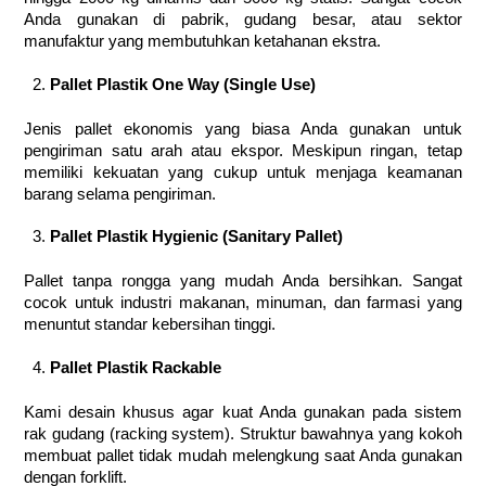
Anda gunakan di pabrik, gudang besar, atau sektor
manufaktur yang membutuhkan ketahanan ekstra.
Pallet Plastik One Way (Single Use)
Jenis pallet ekonomis yang biasa Anda gunakan untuk
pengiriman satu arah atau ekspor. Meskipun ringan, tetap
memiliki kekuatan yang cukup untuk menjaga keamanan
barang selama pengiriman.
Pallet Plastik Hygienic (Sanitary Pallet)
Pallet tanpa rongga yang mudah Anda bersihkan. Sangat
cocok untuk industri makanan, minuman, dan farmasi yang
menuntut standar kebersihan tinggi.
Pallet Plastik Rackable
Kami desain khusus agar kuat Anda gunakan pada sistem
rak gudang (racking system). Struktur bawahnya yang kokoh
membuat pallet tidak mudah melengkung saat Anda gunakan
dengan forklift.