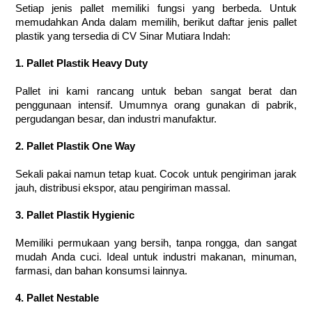
Setiap jenis pallet memiliki fungsi yang berbeda. Untuk
memudahkan Anda dalam memilih, berikut daftar jenis pallet
plastik yang tersedia di CV Sinar Mutiara Indah:
1. Pallet Plastik Heavy Duty
Pallet ini kami rancang untuk beban sangat berat dan
penggunaan intensif. Umumnya orang gunakan di pabrik,
pergudangan besar, dan industri manufaktur.
2. Pallet Plastik One Way
Sekali pakai namun tetap kuat. Cocok untuk pengiriman jarak
jauh, distribusi ekspor, atau pengiriman massal.
3. Pallet Plastik Hygienic
Memiliki permukaan yang bersih, tanpa rongga, dan sangat
mudah Anda cuci. Ideal untuk industri makanan, minuman,
farmasi, dan bahan konsumsi lainnya.
4. Pallet Nestable