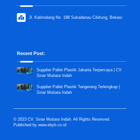
Jl. Kalimalang No. 188 Sukadanau Cibitung, Bekasi
Recent Post:
Supplier Pallet Plastik Jakarta Terpercaya | CV
Sinar Mutiara Indah
Supplier Pallet Plastik Tangerang Terlengkap |
Sinar Mutiara Indah
© 2023 CV. Sinar Mutiara Indah. All Rights Reserved.
Published by
www.ebyb.co.id