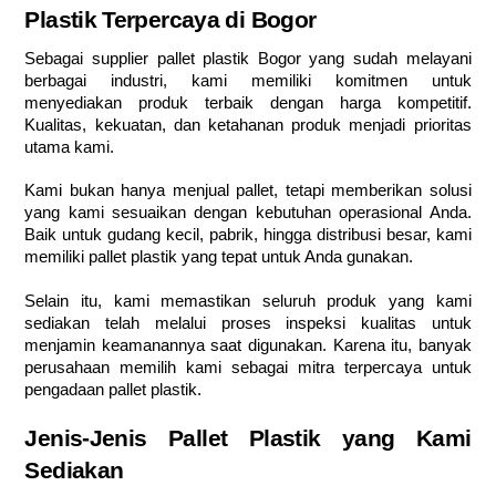
Plastik Terpercaya di Bogor
Sebagai supplier pallet plastik Bogor yang sudah melayani
berbagai industri, kami memiliki komitmen untuk
menyediakan produk terbaik dengan harga kompetitif.
Kualitas, kekuatan, dan ketahanan produk menjadi prioritas
utama kami.
Kami bukan hanya menjual pallet, tetapi memberikan solusi
yang kami sesuaikan dengan kebutuhan operasional Anda.
Baik untuk gudang kecil, pabrik, hingga distribusi besar, kami
memiliki pallet plastik yang tepat untuk Anda gunakan.
Selain itu, kami memastikan seluruh produk yang kami
sediakan telah melalui proses inspeksi kualitas untuk
menjamin keamanannya saat digunakan. Karena itu, banyak
perusahaan memilih kami sebagai mitra terpercaya untuk
pengadaan pallet plastik.
Jenis-Jenis Pallet Plastik yang Kami
Sediakan