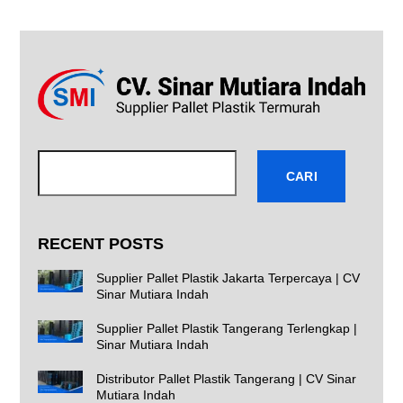
Cari
CARI
RECENT POSTS
Supplier Pallet Plastik Jakarta Terpercaya | CV
Sinar Mutiara Indah
Supplier Pallet Plastik Tangerang Terlengkap |
Sinar Mutiara Indah
Distributor Pallet Plastik Tangerang | CV Sinar
Mutiara Indah