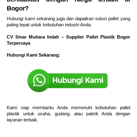
Bogor?
Hubungi kami sekarang juga dan dapatkan solusi pallet yang
paling tepat untuk kebutuhan industri Anda.
CV Sinar Mutiara Indah – Supplier Pallet Plastik Bogor
Terpercaya
Hubungi Kami Sekarang:
Kami siap membantu Anda memenuhi kebutuhan pallet
plastik untuk usaha, gudang, atau pabrik Anda dengan
layanan terbaik.