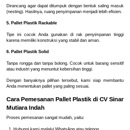
Dirancang agar dapat ditumpuk dengan bentuk saling masuk
(nesting). Hasilnya, ruang penyimpanan menjadi lebih efisien.
5. Pallet Plastik Rackable
Tipe ini cocok Anda gunakan di rak penyimpanan tinggi
karena memiliki konstruksi yang stabil dan aman.
6. Pallet Plastik Solid
Tanpa rongga dan tanpa bolong. Cocok untuk barang sensitif
atau industri yang menuntut kebersihan tinggi.
Dengan banyaknya pilihan tersebut, kami siap membantu
Anda menentukan pallet yang paling sesuai.
Cara Pemesanan Pallet Plastik di CV Sinar
Mutiara Indah
Proses pemesanan sangat mudah, yaitu:
Hubungi kami melalui WhatsApp atau telepon