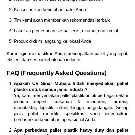
Konsultasikan kebutuhan pallet Anda
Tim kami akan memberikan rekomendasi terbaik
Lakukan pemesanan sesuai jenis, ukuran, dan jumlah
Produk dikirim langsung ke lokasi Anda
Kami ingin memastikan Anda mendapatkan pallet yang tepat,
efisien, dan sesuai kebutuhan industri.
FAQ (Frequently Asked Questions)
Apakah CV Sinar Mutiara Indah menyediakan pallet
plastik untuk semua jenis industri?
Ya, kami menyediakan pallet plastik untuk berbagai sektor
industri seperti makanan & minuman, farmasi,
manufaktur, logistik, retail, hingga pergudangan. Setiap
jenis pallet memiliki spesifikasi yang disesuaikan
berdasarkan kebutuhan operasional Anda.
Apa perbedaan pallet plastik heavy duty dan pallet