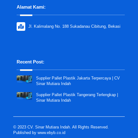
Alamat Kami:
Jl. Kalimalang No. 188 Sukadanau Cibitung, Bekasi
Recent Post:
Supplier Pallet Plastik Jakarta Terpercaya | CV
Sinar Mutiara Indah
Supplier Pallet Plastik Tangerang Terlengkap |
Sinar Mutiara Indah
© 2023 CV. Sinar Mutiara Indah. All Rights Reserved.
Published by
www.ebyb.co.id