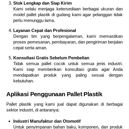
Stok Lengkap dan Siap Kirim
Kami selalu menjaga ketersediaan berbagai ukuran dan
model pallet plastik di gudang kami agar pelanggan tidak
perlu menunggu lama.
Layanan Cepat dan Profesional
Dengan tim yang berpengalaman, kami memastikan
proses pemesanan, pembayaran, dan pengiriman berjalan
cepat serta aman.
Konsultasi Gratis Sebelum Pembelian
Tidak semua pallet cocok untuk semua jenis industri.
Kami siap memberikan konsultasi gratis agar Anda
mendapatkan produk yang paling sesuai dengan
kebutuhan.
Aplikasi Penggunaan Pallet Plastik
Pallet plastik yang kami jual dapat digunakan di berbagai
sektor industri, di antaranya:
Industri Manufaktur dan Otomotif
Untuk penyimpanan bahan baku, komponen, dan produk