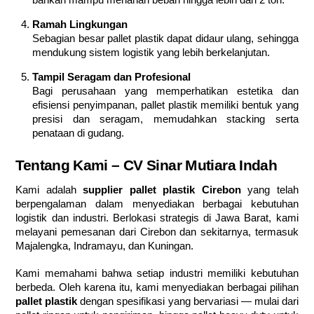
Ramah Lingkungan
Sebagian besar pallet plastik dapat didaur ulang, sehingga
mendukung sistem logistik yang lebih berkelanjutan.
Tampil Seragam dan Profesional
Bagi perusahaan yang memperhatikan estetika dan
efisiensi penyimpanan, pallet plastik memiliki bentuk yang
presisi dan seragam, memudahkan stacking serta
penataan di gudang.
Tentang Kami – CV Sinar Mutiara Indah
Kami adalah
supplier pallet plastik Cirebon
yang telah
berpengalaman dalam menyediakan berbagai kebutuhan
logistik dan industri. Berlokasi strategis di Jawa Barat, kami
melayani pemesanan dari Cirebon dan sekitarnya, termasuk
Majalengka, Indramayu, dan Kuningan.
Kami memahami bahwa setiap industri memiliki kebutuhan
berbeda. Oleh karena itu, kami menyediakan berbagai pilihan
pallet plastik
dengan spesifikasi yang bervariasi — mulai dari