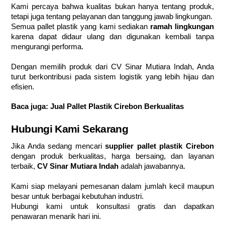
Kami percaya bahwa kualitas bukan hanya tentang produk,
tetapi juga tentang pelayanan dan tanggung jawab lingkungan.
Semua pallet plastik yang kami sediakan
ramah lingkungan
karena dapat didaur ulang dan digunakan kembali tanpa
mengurangi performa.
Dengan memilih produk dari CV Sinar Mutiara Indah, Anda
turut berkontribusi pada sistem logistik yang lebih hijau dan
efisien.
Baca juga:
Jual Pallet Plastik Cirebon Berkualitas
Hubungi Kami Sekarang
Jika Anda sedang mencari
supplier pallet plastik Cirebon
dengan produk berkualitas, harga bersaing, dan layanan
terbaik,
CV Sinar Mutiara Indah
adalah jawabannya.
Kami siap melayani pemesanan dalam jumlah kecil maupun
besar untuk berbagai kebutuhan industri.
Hubungi kami untuk konsultasi gratis dan dapatkan
penawaran menarik hari ini.