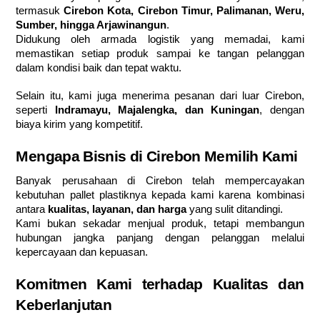
termasuk
Cirebon Kota, Cirebon Timur, Palimanan, Weru,
Sumber, hingga Arjawinangun
.
Didukung oleh armada logistik yang memadai, kami
memastikan setiap produk sampai ke tangan pelanggan
dalam kondisi baik dan tepat waktu.
Selain itu, kami juga menerima pesanan dari luar Cirebon,
seperti
Indramayu, Majalengka, dan Kuningan
, dengan
biaya kirim yang kompetitif.
Mengapa Bisnis di Cirebon Memilih Kami
Banyak perusahaan di Cirebon telah mempercayakan
kebutuhan pallet plastiknya kepada kami karena kombinasi
antara
kualitas, layanan, dan harga
yang sulit ditandingi.
Kami bukan sekadar menjual produk, tetapi membangun
hubungan jangka panjang dengan pelanggan melalui
kepercayaan dan kepuasan.
Komitmen Kami terhadap Kualitas dan
Keberlanjutan