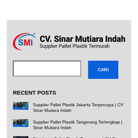
Cari
CARI
RECENT POSTS
Supplier Pallet Plastik Jakarta Terpercaya | CV
Sinar Mutiara Indah
Supplier Pallet Plastik Tangerang Terlengkap |
Sinar Mutiara Indah