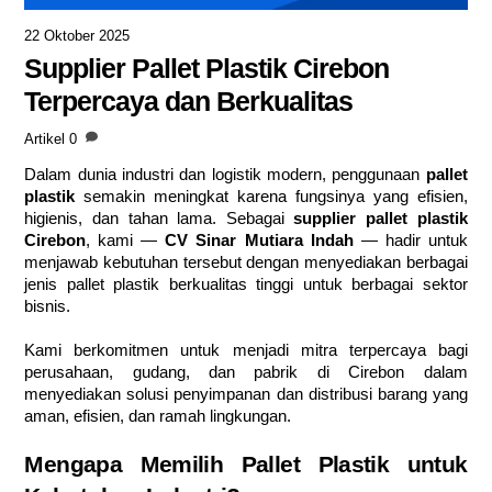
22 Oktober 2025
Supplier Pallet Plastik Cirebon
Terpercaya dan Berkualitas
Artikel
0
Dalam dunia industri dan logistik modern, penggunaan
pallet
plastik
semakin meningkat karena fungsinya yang efisien,
higienis, dan tahan lama. Sebagai
supplier pallet plastik
Cirebon
, kami —
CV Sinar Mutiara Indah
— hadir untuk
menjawab kebutuhan tersebut dengan menyediakan berbagai
jenis pallet plastik berkualitas tinggi untuk berbagai sektor
bisnis.
Kami berkomitmen untuk menjadi mitra terpercaya bagi
perusahaan, gudang, dan pabrik di Cirebon dalam
menyediakan solusi penyimpanan dan distribusi barang yang
aman, efisien, dan ramah lingkungan.
Mengapa Memilih Pallet Plastik untuk