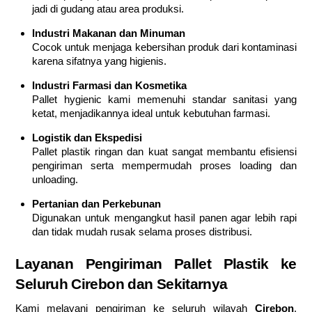
jadi di gudang atau area produksi.
Industri Makanan dan Minuman
Cocok untuk menjaga kebersihan produk dari kontaminasi
karena sifatnya yang higienis.
Industri Farmasi dan Kosmetika
Pallet hygienic kami memenuhi standar sanitasi yang
ketat, menjadikannya ideal untuk kebutuhan farmasi.
Logistik dan Ekspedisi
Pallet plastik ringan dan kuat sangat membantu efisiensi
pengiriman serta mempermudah proses loading dan
unloading.
Pertanian dan Perkebunan
Digunakan untuk mengangkut hasil panen agar lebih rapi
dan tidak mudah rusak selama proses distribusi.
Layanan Pengiriman Pallet Plastik ke
Seluruh Cirebon dan Sekitarnya
Kami melayani pengiriman ke seluruh wilayah
Cirebon
,